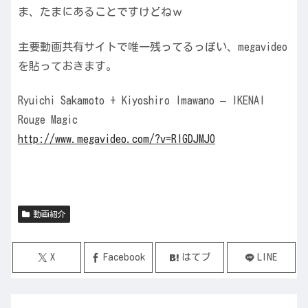
ま、たまにあることですけどねｗ
主要動画共有サイトで唯一残ってるっぽい、megavideo
を貼っておきます。
Ryuichi Sakamoto + Kiyoshiro Imawano – IKENAI
Rouge Magic
http://www.megavideo.com/?v=RIGDJMJO
動画紹介
X
Facebook
はてブ
LINE