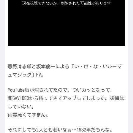
忌野清志郎と坂本龍一による『い・け・な・いルージ
ュマジック』PV。
YouTube版が消されてたので、ついカッとなって、
MEGAVIDEOから持ってきてアップしてしまった。後悔は
していない。
画質悪くてすまん。
それにしても2人とも若いなぁ…1982年だもんな。