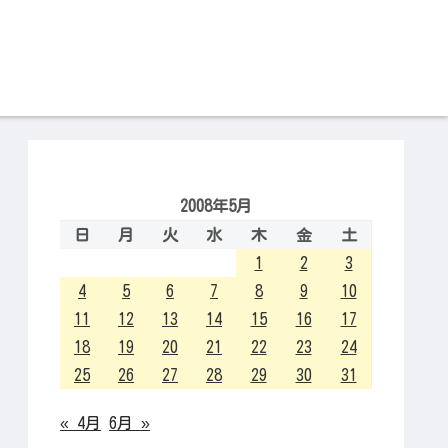
2008年5月
日
月
火
水
木
金
土
1
2
3
4
5
6
7
8
9
10
11
12
13
14
15
16
17
18
19
20
21
22
23
24
25
26
27
28
29
30
31
« 4月
6月 »