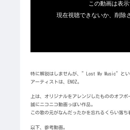
特に解説はしませんが、”Lost My Music”
アーティストは、ENOZ。
上は、オリジナルをアレンジしたもののオフボ
誠にニコニコ動画っぽい作品。
この歌の元がなんだったかを忘れるくらい落ち
以下、参考動画。