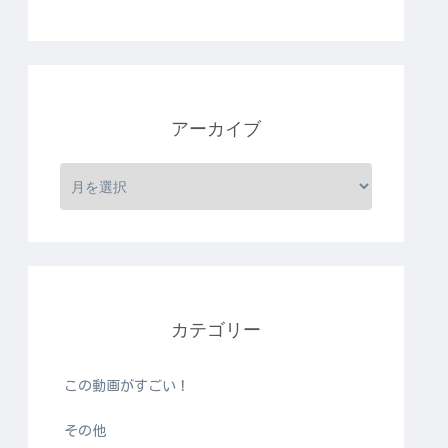
アーカイブ
カテゴリー
この動画がすごい！
その他