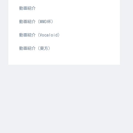
動画紹介
動画紹介（MMD杯）
動画紹介（Vocaloid）
動画紹介（東方）