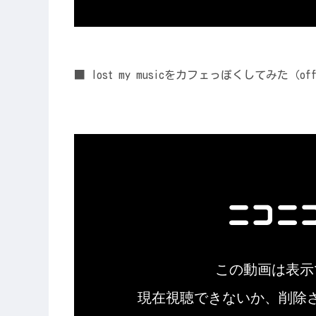
■ lost my musicをカフェっぽくしてみた（off 