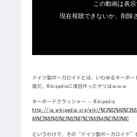
ドイツ製ボーカロイドとは、いわゆるキーボー
誰だ、Wikipediaに項目作ったヤツはｗｗｗ
キーボードクラッシャー – Wikipedia
http://ja.wikipedia.org/wiki/%E3%82%AD%E3%
A9%E3%83%83%E3%82%B7%E3%83%A3%E3%83%BC
というわけで、その“ドイツ製ボーカロイド”