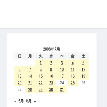
2008年7月
日
月
火
水
木
金
土
1
2
3
4
5
6
7
8
9
10
11
12
13
14
15
16
17
18
19
20
21
22
23
24
25
26
27
28
29
30
31
« 6月
8月 »