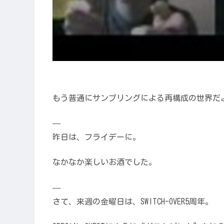
もう普通にサンプリングによる再構成の世界だ
—
昨日は、フライデーに。
なかなか楽しいお酒でした。
—
さて、来週の金曜日は、SWITCH-OVER5周年。