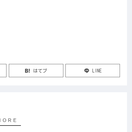
はてブ
LINE