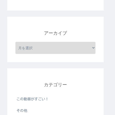
アーカイブ
カテゴリー
この動画がすごい！
その他