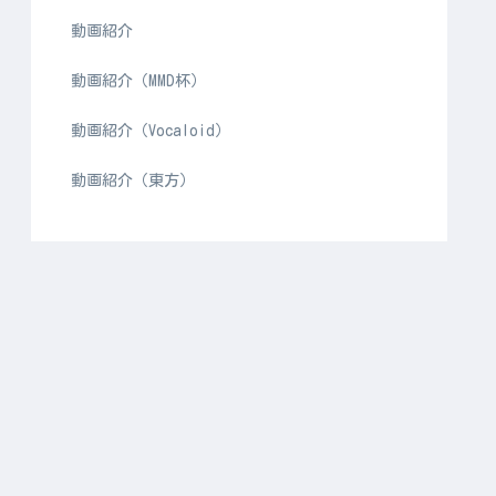
動画紹介
動画紹介（MMD杯）
動画紹介（Vocaloid）
動画紹介（東方）