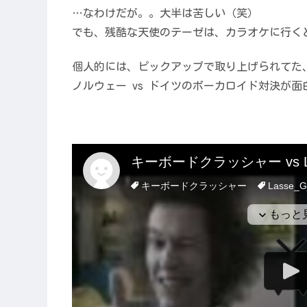
…なわけだが。。大半は苦しい（笑）
でも、残酷な天使のテーゼは、カラオケに行く
個人的には、ピックアップで取り上げられてた
ノルウェー vs ドイツのボーカロイド対決が