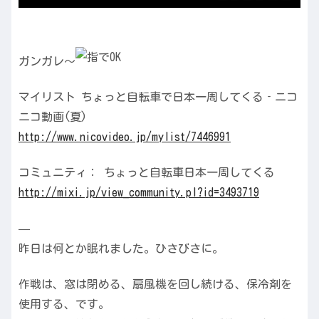
ガンガレ～
マイリスト ちょっと自転車で日本一周してくる‐ニコ
ニコ動画(夏)
http://www.nicovideo.jp/mylist/7446991
コミュニティ： ちょっと自転車日本一周してくる
http://mixi.jp/view_community.pl?id=3493719
—
昨日は何とか眠れました。ひさびさに。
作戦は、窓は閉める、扇風機を回し続ける、保冷剤を
使用する、です。