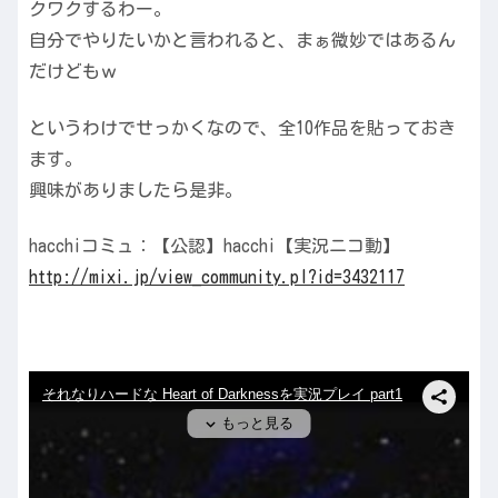
クワクするわー。
自分でやりたいかと言われると、まぁ微妙ではあるん
だけどもｗ
というわけでせっかくなので、全10作品を貼っておき
ます。
興味がありましたら是非。
hacchiコミュ：【公認】hacchi【実況ニコ動】
http://mixi.jp/view_community.pl?id=3432117