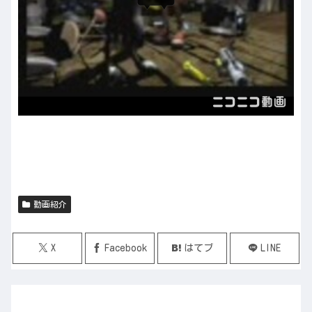
動画紹介
X
Facebook
はてブ
LINE