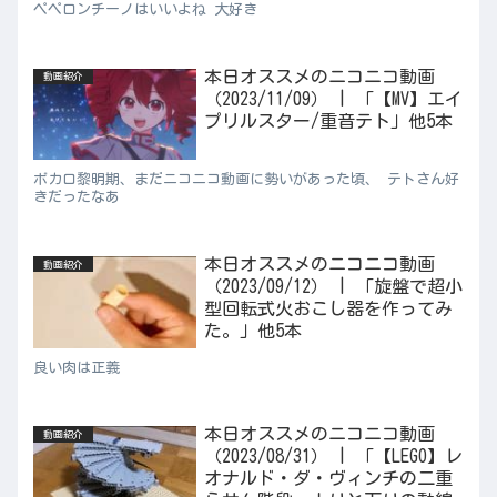
ペペロンチーノはいいよね 大好き
本日オススメのニコニコ動画
動画紹介
（2023/11/09） | 「【MV】エイ
プリルスター/重音テト」他5本
ボカロ黎明期、まだニコニコ動画に勢いがあった頃、 テトさん好
きだったなあ
本日オススメのニコニコ動画
動画紹介
（2023/09/12） | 「旋盤で超小
型回転式火おこし器を作ってみ
た。」他5本
良い肉は正義
本日オススメのニコニコ動画
動画紹介
（2023/08/31） | 「【LEGO】レ
オナルド・ダ・ヴィンチの二重