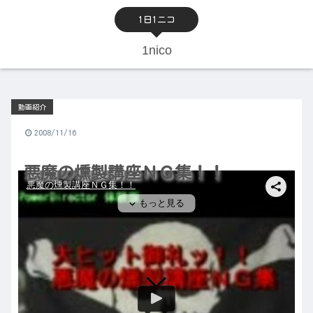
1日1ニコ
1nico
動画紹介
2008/11/16
悪魔の燻製講座ＮＧ集！！