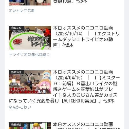
き物10選」他6本
オシャレやなあ
本日オススメのニコニコ動画
動画紹介
（2023/10/14） | 「エクストリ
ームダッシュトライピオの動
画」他5本
トライピオの進化は続く
本日オススメのニコニコ動画
動画紹介
（2024/04/16） | 「【ミスター
９：前編】８番出口ライクの謎
解きゲームを琴葉姉妹がプレ
イ！９人のおじさん達がカオス
になっていく異変を暴け【VOICEROID実況】」他6本
なんかこわい
本日オススメのニコニコ動画
動画紹介