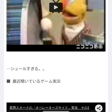
…シュールすぎる。。
■ 最近聞いているゲーム実況