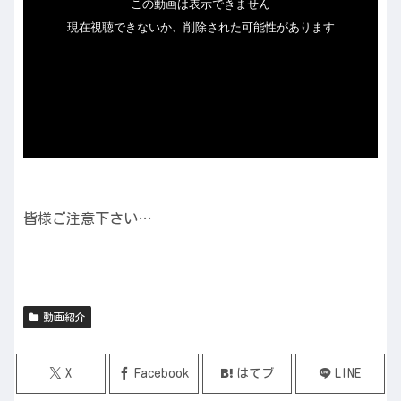
皆様ご注意下さい…
動画紹介
X
Facebook
はてブ
LINE