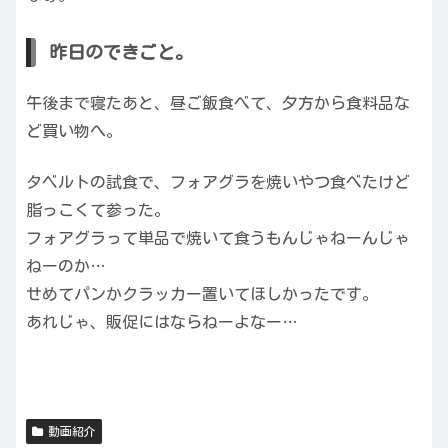
昨日のできごと。
午後まで寝たあと、昼ご飯食べて、夕方から食料品な
ど買い物へ。
タベルトの試食で、フォアグラを焼いやつ食べたけど
脂っこくて参った。
フォアグラって単品で焼いて食うもんじゃねーんじゃ
ねーのか…
せめてパンかクラッカー置いてほしかったです。
あれじゃ、販促にはならねーよなー…
動画紹介