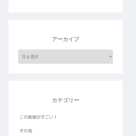
アーカイブ
カテゴリー
この動画がすごい！
その他