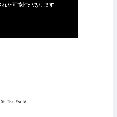
 Of The World