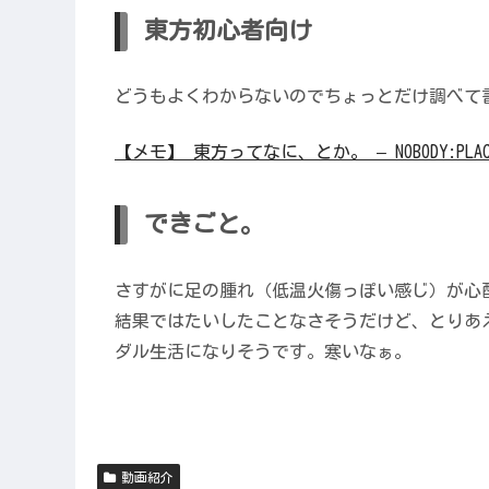
東方初心者向け
どうもよくわからないのでちょっとだけ調べて
【メモ】 東方ってなに、とか。 – NOBODY:PLACE 
できごと。
さすがに足の腫れ（低温火傷っぽい感じ）が心
結果ではたいしたことなさそうだけど、とりあ
ダル生活になりそうです。寒いなぁ。
動画紹介