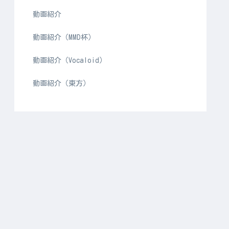
動画紹介
動画紹介（MMD杯）
動画紹介（Vocaloid）
動画紹介（東方）