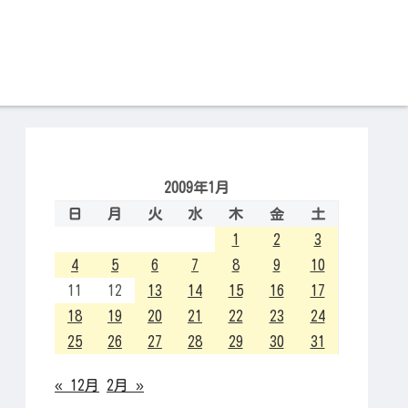
2009年1月
日
月
火
水
木
金
土
1
2
3
4
5
6
7
8
9
10
11
12
13
14
15
16
17
18
19
20
21
22
23
24
25
26
27
28
29
30
31
« 12月
2月 »