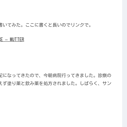
書いてみた。ここに書くと長いのでリンクで。
– MUTTER
配になってきたので、今朝病院行ってきました。診察の
えず塗り薬と飲み薬を処方されました。しばらく、サン