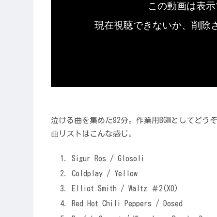
泣ける曲を集めた92分。作業用BGMとしてどう
曲リストはこんな感じ。
Sigur Ros / Glosoli
Coldplay / Yellow
Elliot Smith / Waltz ＃2(XO)
Red Hot Chili Peppers / Dosed