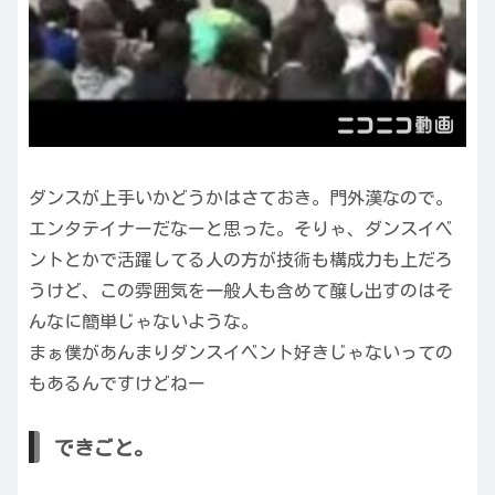
ダンスが上手いかどうかはさておき。門外漢なので。
エンタテイナーだなーと思った。そりゃ、ダンスイベ
ントとかで活躍してる人の方が技術も構成力も上だろ
うけど、この雰囲気を一般人も含めて醸し出すのはそ
んなに簡単じゃないような。
まぁ僕があんまりダンスイベント好きじゃないっての
もあるんですけどねー
できごと。