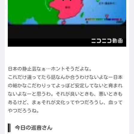
日本の静止芸なぁ…ホントそうだよな。
これだけ違ってたら話なんか合うわけないよなー日本
の細かなこだわりってよっぽど安定してないと育まれ
ないよなーと思うわ。それが良いときも、悪いときも
あるけど、まぁそれが文化ってやつだろうし、血って
やつだろうね。
今日の巡音さん