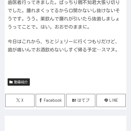
歯医者行ってきました。ばっちり親不知君大張り切り
でした。腫れまくってるから口開かないし抜けないそ
うです。うう。薬飲んで腫れが引いたら抜歯しましょ
うってことで。はい。おおせのままに。
今日はこれから、ちとジェリーに行くつもりだけど、
歯が痛いんでお酒飲めないしすぐ帰る予定…スマヌ。
動画紹介
X
Facebook
はてブ
LINE