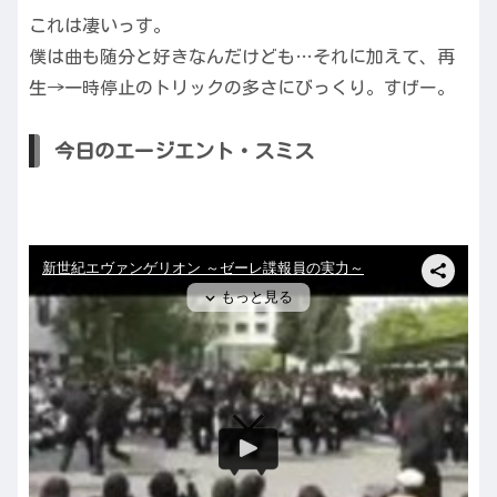
これは凄いっす。
僕は曲も随分と好きなんだけども…それに加えて、再
生→一時停止のトリックの多さにびっくり。すげー。
今日のエージエント・スミス