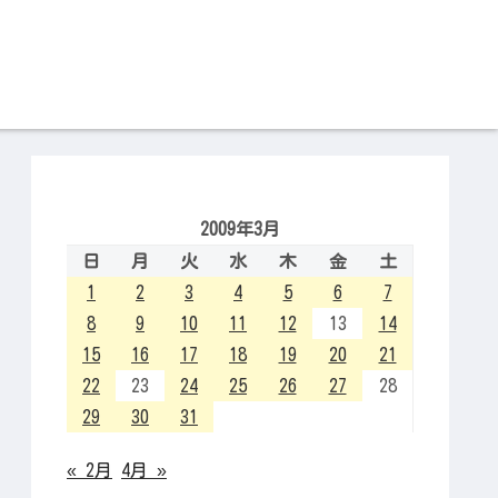
2009年3月
日
月
火
水
木
金
土
1
2
3
4
5
6
7
8
9
10
11
12
13
14
15
16
17
18
19
20
21
22
23
24
25
26
27
28
29
30
31
« 2月
4月 »