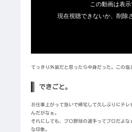
てっきり外装だと思ったら中身だった。この塩
できごと。
お仕事上がって急いで帰宅して久しぶりにテレ
んだがなぁ。
それにしても、プロ野球の選手ってプロだよな
な印象。