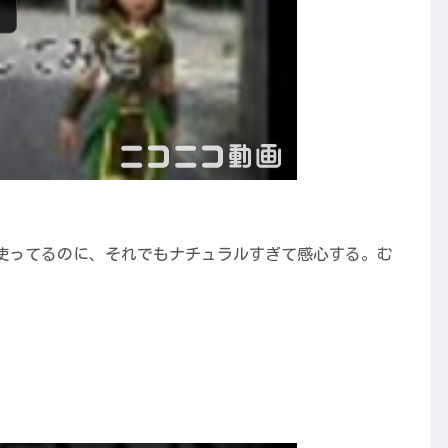
使ってるのに、それでもナチュラルすぎて感心する。む