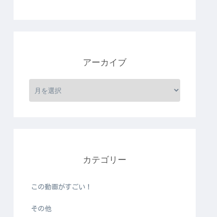
アーカイブ
カテゴリー
この動画がすごい！
その他