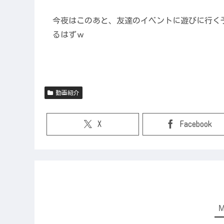
今夜はこのあと、友達のイベントに遊びに行く予
るはずｗ
動画紹介
X
Facebook