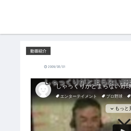
動画紹介
2009/05/01
しゃっくりがとまらない野