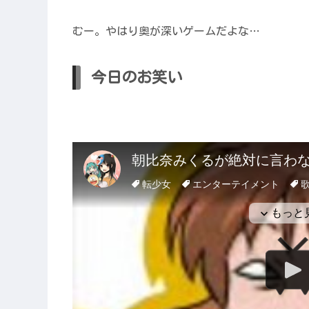
むー。やはり奥が深いゲームだよな…
今日のお笑い