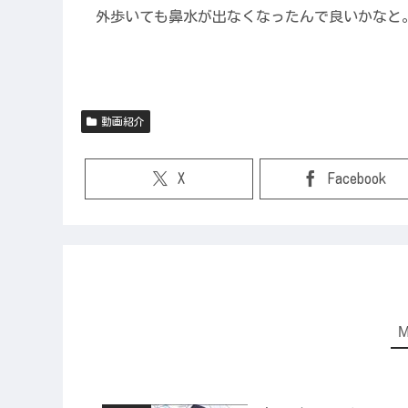
外歩いても鼻水が出なくなったんで良いかなと
動画紹介
X
Facebook