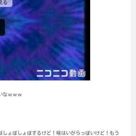
いなｗｗｗ
はしょぼしょぼするけど！喉はいがらっぽいけど！もう