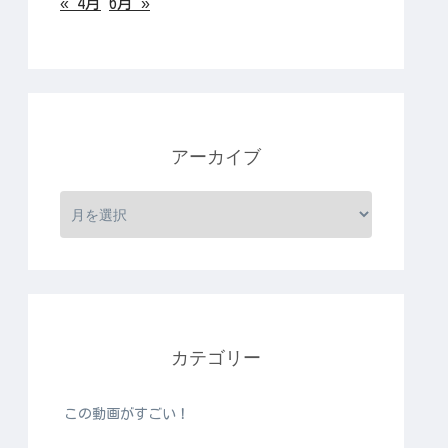
« 4月
6月 »
アーカイブ
カテゴリー
この動画がすごい！