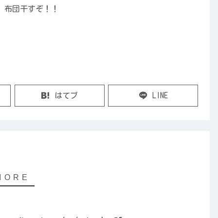
。布団干すぞ！！
はてブ
LINE