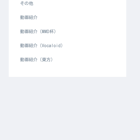
その他
動画紹介
動画紹介（MMD杯）
動画紹介（Vocaloid）
動画紹介（東方）