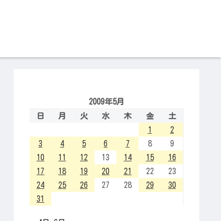
2009年5月
日
月
火
水
木
金
土
1
2
3
4
5
6
7
8
9
10
11
12
13
14
15
16
17
18
19
20
21
22
23
24
25
26
27
28
29
30
31