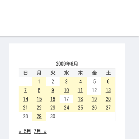
2009年6月
日
月
火
水
木
金
土
1
2
3
4
5
6
7
8
9
10
11
12
13
14
15
16
17
18
19
20
21
22
23
24
25
26
27
28
29
30
« 5月
7月 »