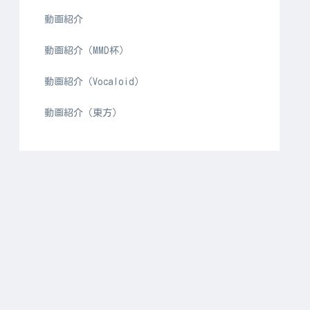
動画紹介
動画紹介（MMD杯）
動画紹介（Vocaloid）
動画紹介（東方）