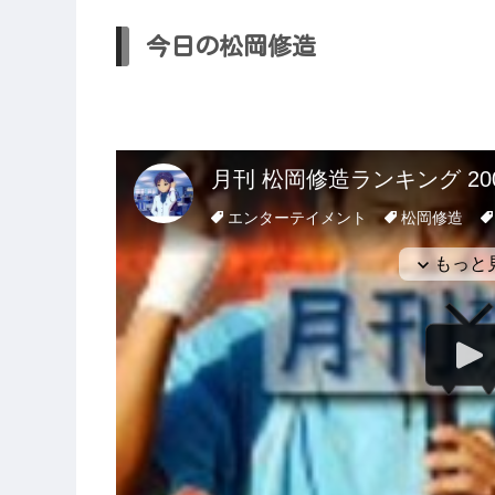
今日の松岡修造