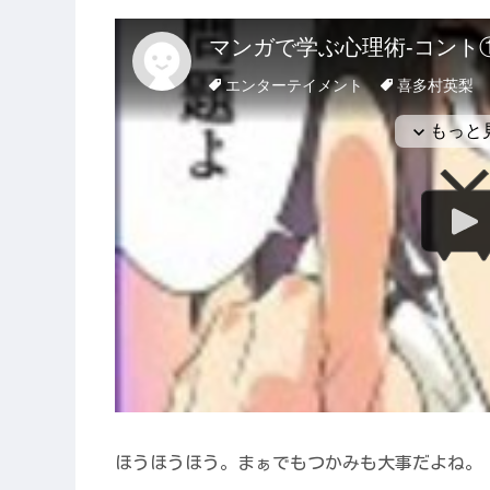
ほうほうほう。まぁでもつかみも大事だよね。