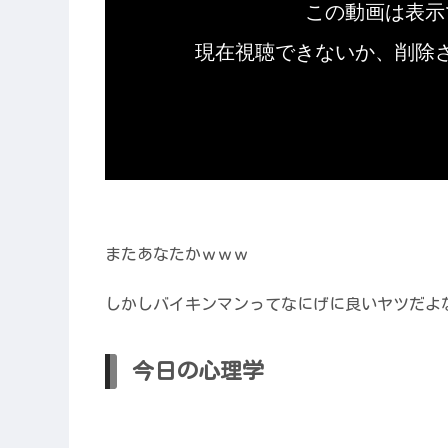
またあなたかｗｗｗ
しかしバイキンマンってなにげに良いヤツだよ
今日の心理学