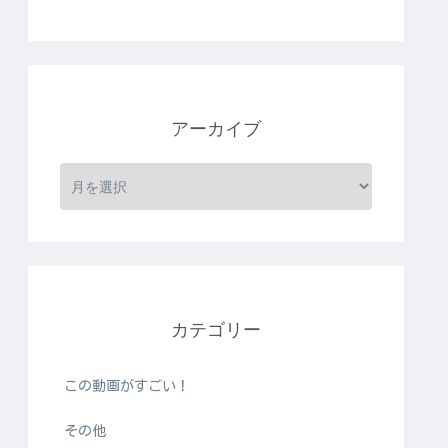
アーカイブ
カテゴリー
この動画がすごい！
その他