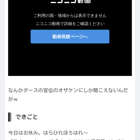
なんかダースの宣伝のオザケンにしか聞こえないんだ
がｗ
できごと
今日はお休み。はらひれほろはれ～