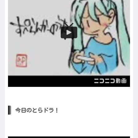
今日のとらドラ！