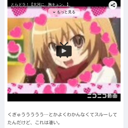
くぎゅううううう…とかよくわかんなくてスルーして
たんだけど、これは凄い。