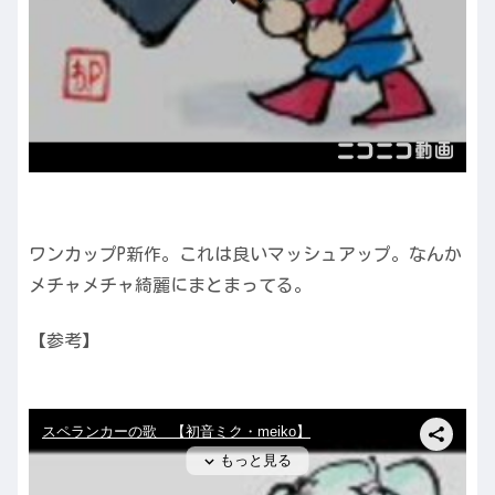
ワンカップP新作。これは良いマッシュアップ。なんか
メチャメチャ綺麗にまとまってる。
【参考】