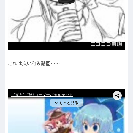
これは良い和み動画……