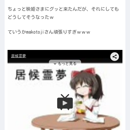
ちょっと映姫さまにグッと来たんだが、それにしても
どうしてそうなったｗ
ていうかmakotojiさん頑張りすぎｗｗｗ