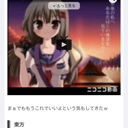
まぁでももうこれでいいよという気もしてきたｗ
東方