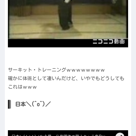
サーキット・トレーニングｗｗｗｗｗｗｗｗ
確かに体術として凄いんだけど、いやでもどうしても
これはｗｗｗ
日本＼(^o^)／