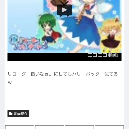
リコーダー良いなぁ。にしてもハリーポッター似てる
ｗ
動画紹介