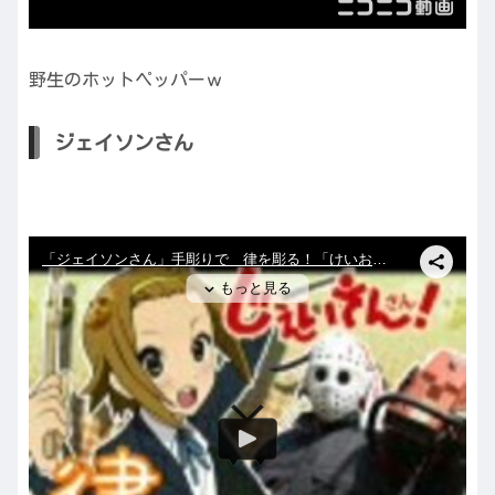
野生のホットペッパーｗ
ジェイソンさん