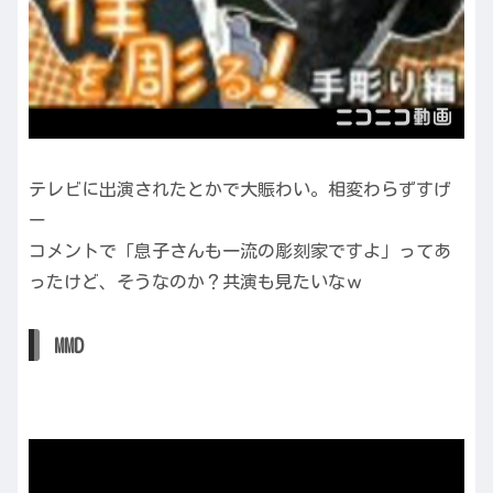
テレビに出演されたとかで大賑わい。相変わらずすげ
ー
コメントで「息子さんも一流の彫刻家ですよ」ってあ
ったけど、そうなのか？共演も見たいなｗ
MMD