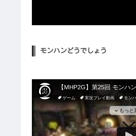
モンハンどうでしょう