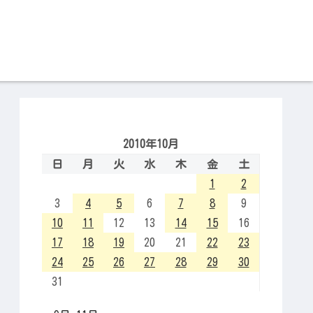
2010年10月
日
月
火
水
木
金
土
1
2
3
4
5
6
7
8
9
10
11
12
13
14
15
16
17
18
19
20
21
22
23
24
25
26
27
28
29
30
31