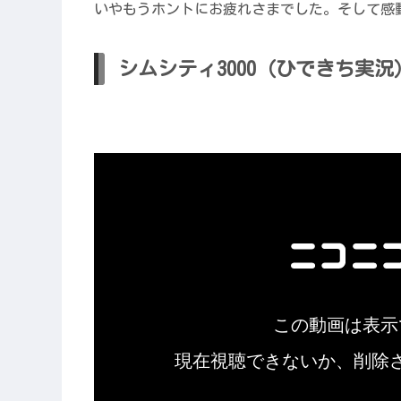
いやもうホントにお疲れさまでした。そして感
シムシティ3000（ひできち実況