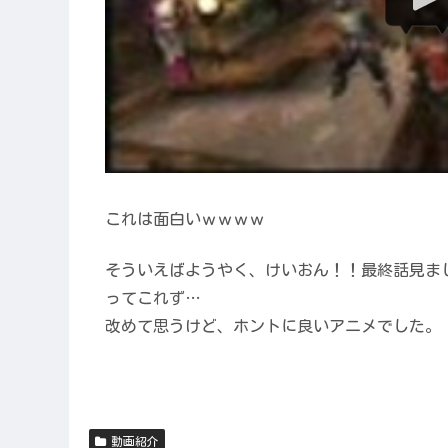
これは面白いｗｗｗｗ
そういえばようやく、けいおん！！最終話見ま
ってこれず…
改めて思うけど、ホントに良いアニメでした。
動画紹介