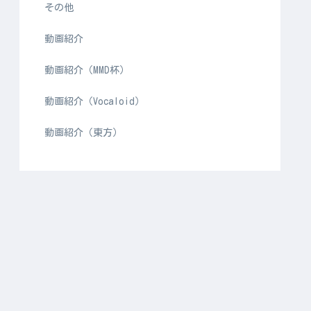
その他
動画紹介
動画紹介（MMD杯）
動画紹介（Vocaloid）
動画紹介（東方）