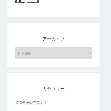
« 9月
11月 »
アーカイブ
カテゴリー
この動画がすごい！