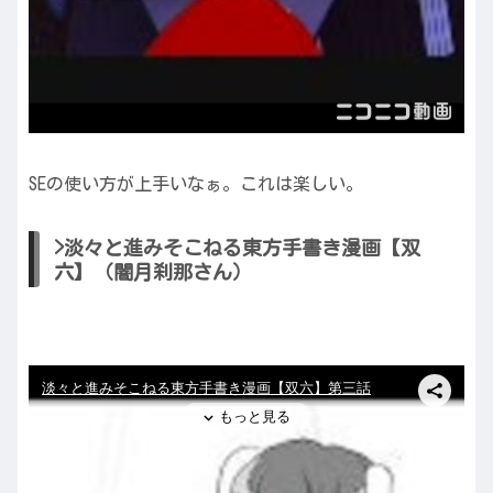
SEの使い方が上手いなぁ。これは楽しい。
>淡々と進みそこねる東方手書き漫画【双
六】（闇月刹那さん）