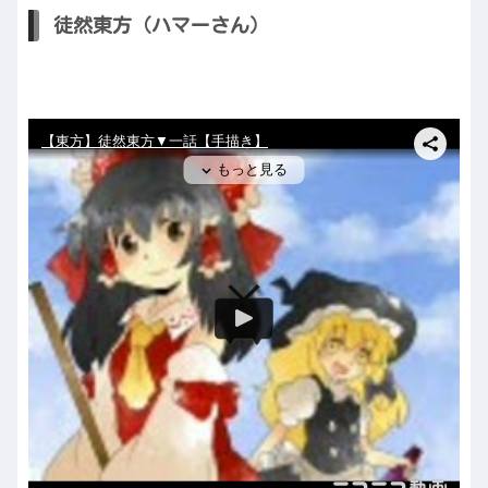
徒然東方（ハマーさん）