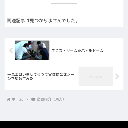
関連記事は見つかりませんでした。
エクストリーム☆バトルドーム
一見エロい事してそうで実は健全なシー
ンを集めてみた
ホーム
動画紹介（東方）