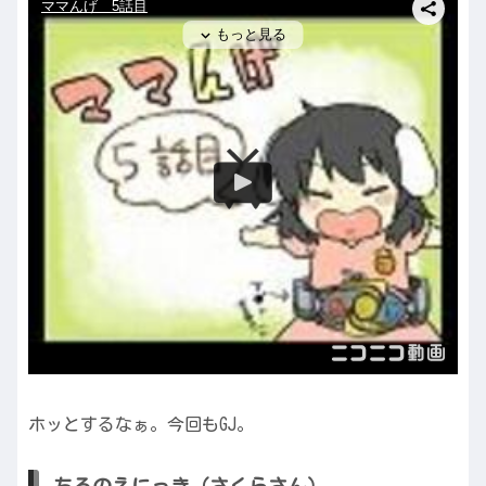
ホッとするなぁ。今回もGJ。