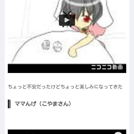
ちょっと不安だったけどちょっと楽しみになってきた
ママんげ（こやまさん）