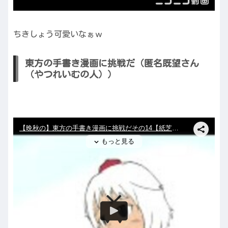
ちきしょう可愛いなぁｗ
東方の手書き漫画に挑戦だ（匿名既望さん
（やつれいむの人））