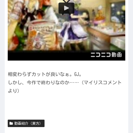
相変わらずカットが良いなぁ。GJ。
しかし、今作で終わりなのか……（マイリスコメント
より）
動画紹介（東方）