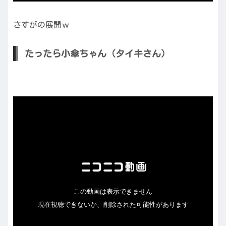
さすがの展開ｗ
たったら小傘ちゃん（タイキさん）