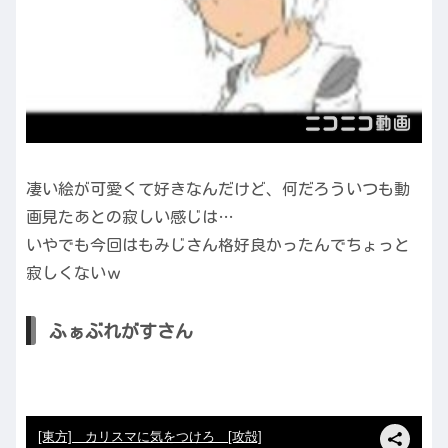
凄い絵が可愛くて好きなんだけど、何だろういつも動
画見たあとの寂しい感じは…
いやでも今回はもみじさん格好良かったんでちょっと
寂しくないｗ
ふぁぶれがすさん