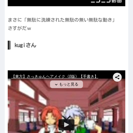
まさに「無駄に洗練された無駄の無い無駄な動き」
さすがだｗ
kugiさん