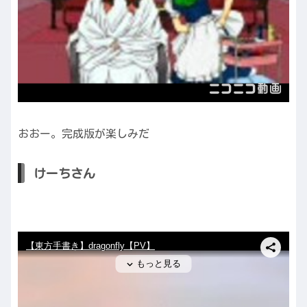
おおー。完成版が楽しみだ
けーちさん