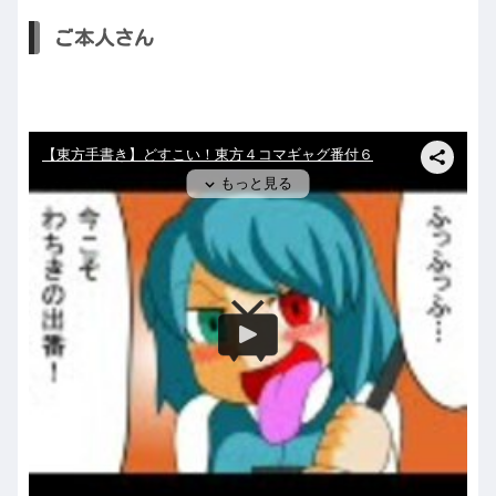
ご本人さん