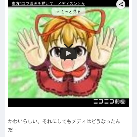
かわいらしい。それにしてもメディはどうなったん
だ…