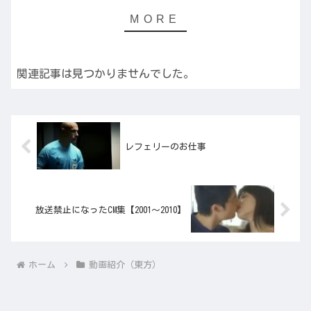
関連記事は見つかりませんでした。
レフェリーのお仕事
放送禁止になったCM集【2001～2010】
ホーム
動画紹介（東方）