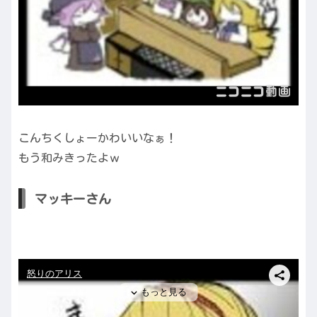
こんちくしょーかわいいなぁ！
もう和みきったよｗ
マッキーさん