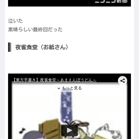
泣いた
素晴らしい最終回だった
夜雀食堂（お紙さん）