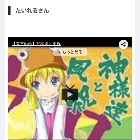
たいれるさん