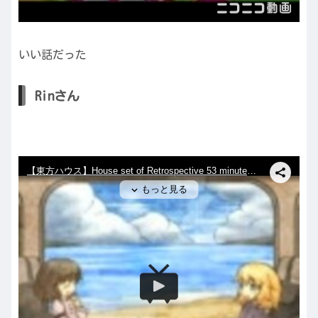
いい話だった
Rinさん