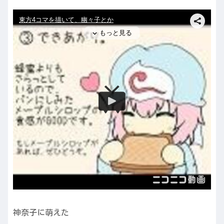
神奈子に萌えた