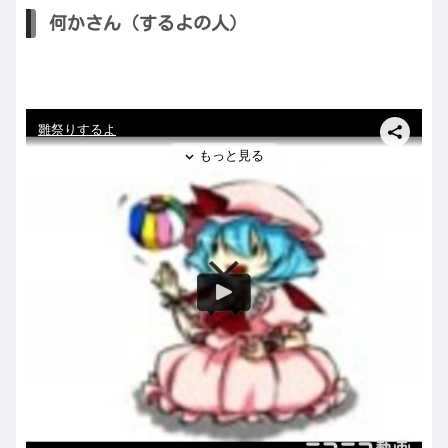
何かさん（するよの人）