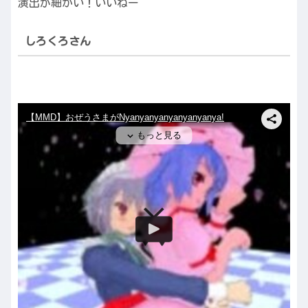
演出が細かい！いいねー
しろくろさん