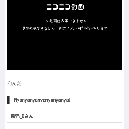
和んだ
Nyanyanyanyanyanyanya!
黒猫_Dさん