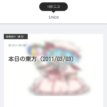
1日1ニコ
1nico
動画紹介（東方）
2011/03/03
本日の東方（2011/03/03）