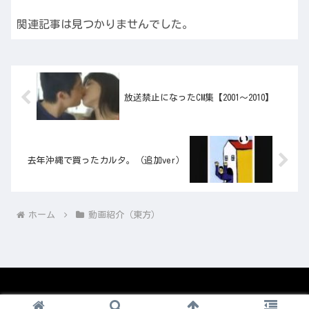
関連記事は見つかりませんでした。
放送禁止になったCM集【2001～2010】
去年沖縄で買ったカルタ。（追加ver）
ホーム
動画紹介（東方）