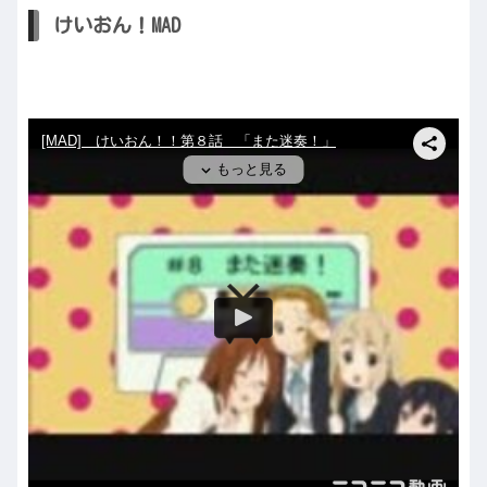
けいおん！MAD