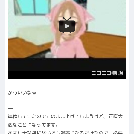
かわいいなｗ
—
準備していたのでこのまま上げてしまうけど、正直大
変なことになってます。
あまり大袈裟に騒いでも迷惑になるだけなので、必要