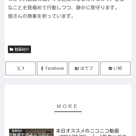
なことを見極めて行動しつつ、静かに見守ります。
皆さんの無事を祈っています。
動画紹介
X
Facebook
はてブ
LINE
本日オススメのニコニコ動画
動画紹介