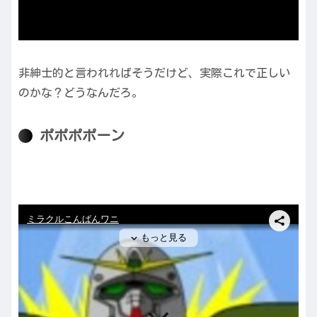
非紳士的と言われればそうだけど、実際これで正しい
のかな？どうなんだろ。
ポポポポーン