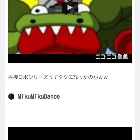
挨拶ロボシリーズってタグになったのかｗｗ
MikuMikuDance