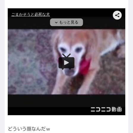
どういう顔なんだｗ