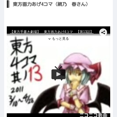
東方画力あげ4コマ（網乃 春さん）