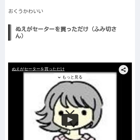
おくうかわいい
ぬえがセーターを買っただけ（ふみ切さ
ん）