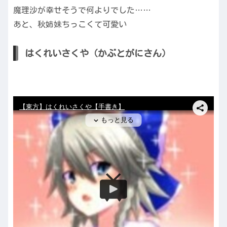
魔理沙が幸せそうで何よりでした……
あと、秋姉妹ちっこくて可愛い
はくれいさくや（かぶとがにさん）