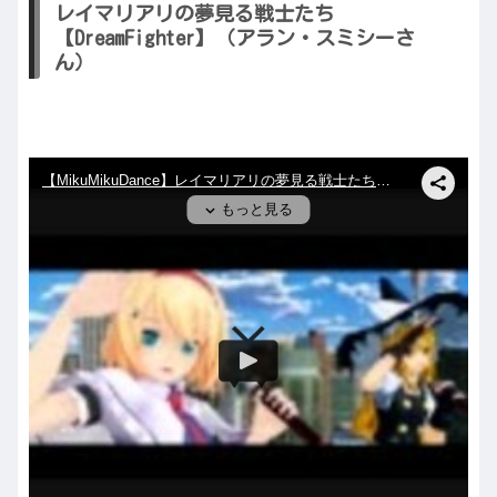
レイマリアリの夢見る戦士たち
【DreamFighter】（アラン・スミシーさ
ん）