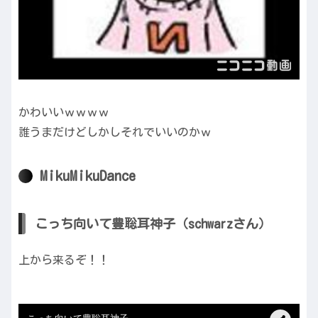
かわいいｗｗｗｗ
誰うまだけどしかしそれでいいのかｗ
MikuMikuDance
こっち向いて豊聡耳神子（schwarzさん）
上から来るぞ！！