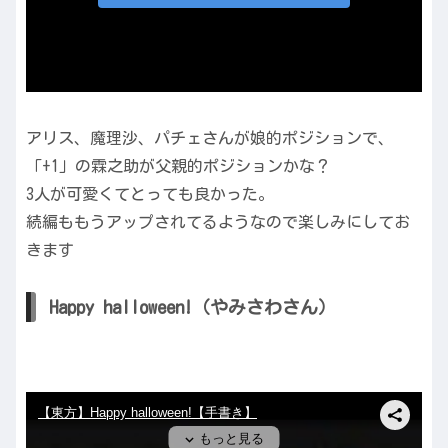
アリス、魔理沙、パチェさんが娘的ポジションで、
「+1」の霖之助が父親的ポジションかな？
3人が可愛くてとっても良かった。
続編ももうアップされてるようなので楽しみにしてお
きます
Happy halloween!（やみさわさん）