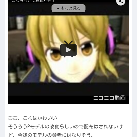
おお、これはかわいい
そうろうPモデルの改変らしいので配布はされないけ
ど、今後のモデルの参考にはなりそう。