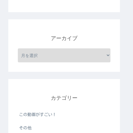
アーカイブ
カテゴリー
この動画がすごい！
その他