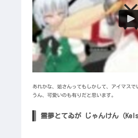
あれかな、姐さんってもしかして、アイマスで
うん、可愛いのも有りだと思います。
霊夢とてゐが じゃんけん（Kels