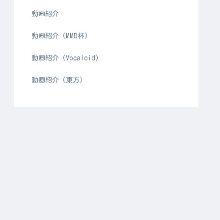
動画紹介
動画紹介（MMD杯）
動画紹介（Vocaloid）
動画紹介（東方）