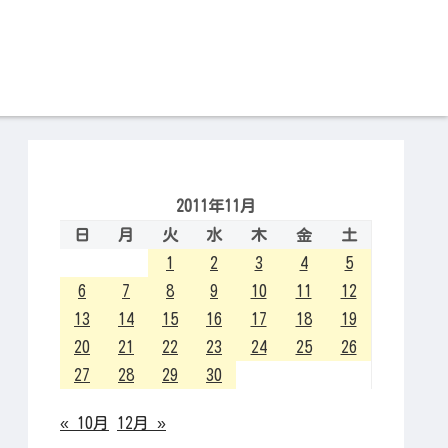
2011年11月
日
月
火
水
木
金
土
1
2
3
4
5
6
7
8
9
10
11
12
13
14
15
16
17
18
19
20
21
22
23
24
25
26
27
28
29
30
« 10月
12月 »