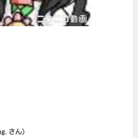
g.さん）