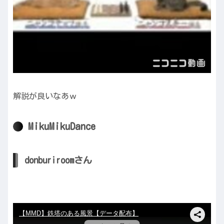
解説が良いなあｗ
MikuMikuDance
donburiroomさん