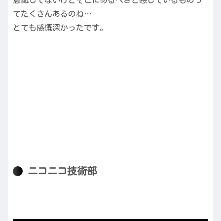
てたくさんあるのね…
とても感慨深かったです。
ニコニコ技術部