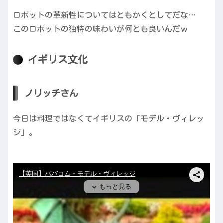
ロボットの革新性についてはともかくとしてだな…
このロボットの独特の味わいが何とも良いんだｗ
イギリス文化
ノリッチさん
今日は料理ではなくてイギリスの「モデル・ヴィレッ
ジ」。