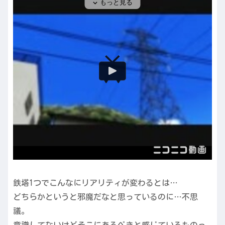
鉄塔1つでこんなにリアリティが変わるとは…
どちらかというと邪魔だなと思っているのに…不思
議。
意識してないけどそこにあるべきと感じているものっ