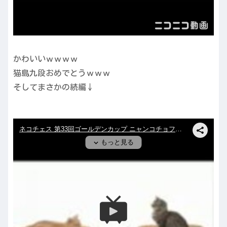
かわいいｗｗｗｗ
猫島九段おめでとうｗｗｗ
そしてまさかの続編↓