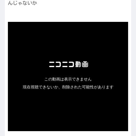
んじゃないか