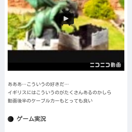
あああ…こういうの好きだ…
イギリスにはこういうのがたくさんあるのかしら
動画後半のケーブルカーもとっても良い
ゲーム実況