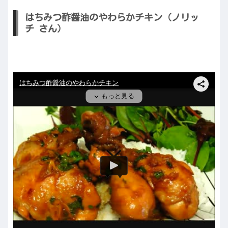
はちみつ酢醤油のやわらかチキン（ノリッ
チ さん）