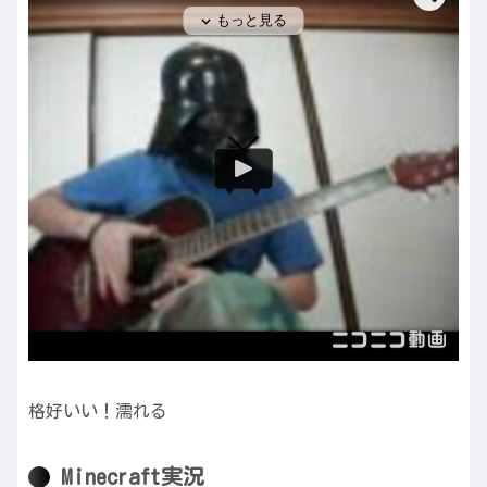
格好いい！濡れる
Minecraft実況