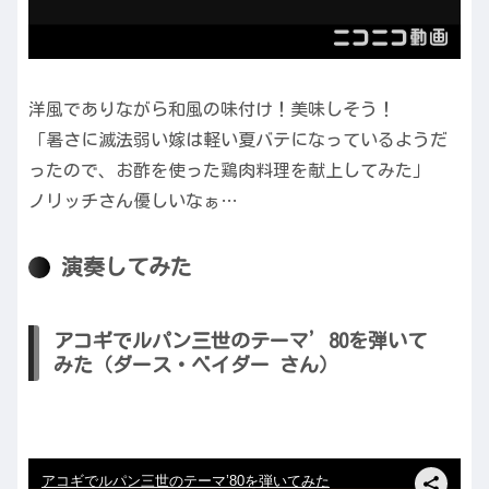
洋風でありながら和風の味付け！美味しそう！
「暑さに滅法弱い嫁は軽い夏バテになっているようだ
ったので、お酢を使った鶏肉料理を献上してみた」
ノリッチさん優しいなぁ…
演奏してみた
アコギでルパン三世のテーマ’80を弾いて
みた（ダース・ベイダー さん）