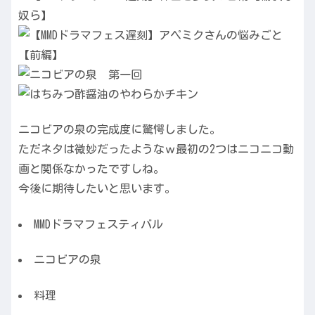
ニコビアの泉の完成度に驚愕しました。
ただネタは微妙だったようなｗ最初の2つはニコニコ動
画と関係なかったですしね。
今後に期待したいと思います。
MMDドラマフェスティバル
ニコビアの泉
料理