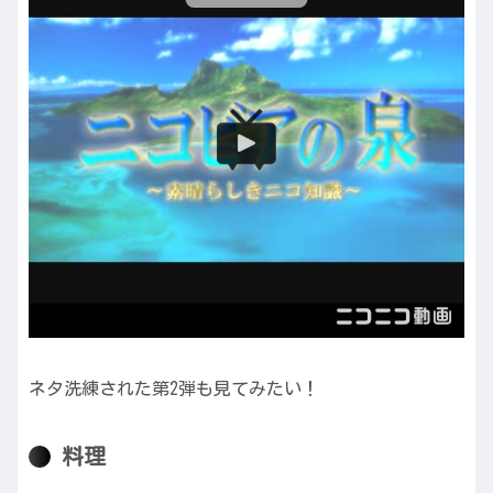
ネタ洗練された第2弾も見てみたい！
料理