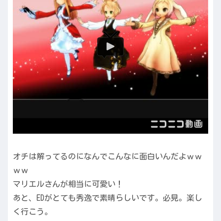
オチは解ってるのになんでこんなに面白いんだよｗｗ
ｗｗ
マリエルさんが相当に可愛い！
あと、EDがとても秀逸で素晴らしいです。必見。楽し
く行こう。