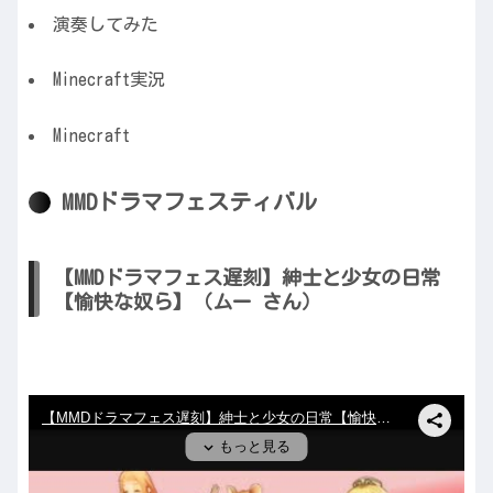
演奏してみた
Minecraft実況
Minecraft
MMDドラマフェスティバル
【MMDドラマフェス遅刻】紳士と少女の日常
【愉快な奴ら】（ムー さん）