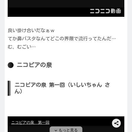
良い掛け合いだなぁｗ
てか鼻パスタなんてどこの界隈で流行ってたんだ…
む、むごい…
ニコビアの泉
ニコビアの泉 第一回（いしいちゃん さ
ん）