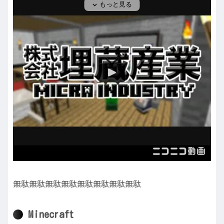
無駄無駄無駄無駄無駄無駄無駄無駄
Minecraft