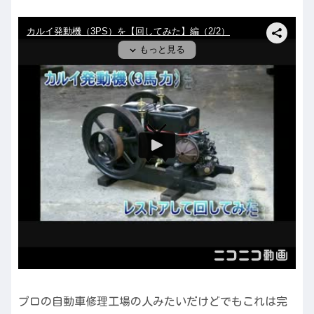
プロの自動車修理工場の人みたいだけどでもこれは完