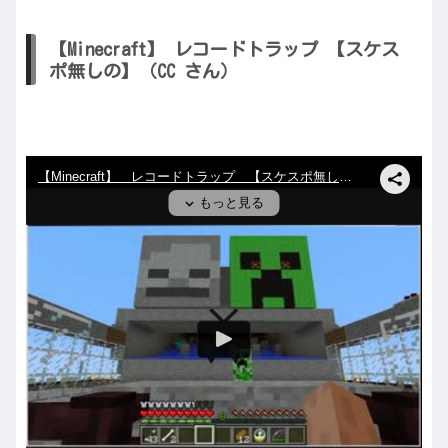
【Minecraft】 レコードトラップ 【スケス
ポ無しの】（CC さん）