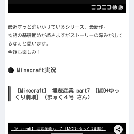
最近ずっと追いかけているシリーズ、最新作。
物語の基礎固めが続きますがストーリーの深みが出て
るなぁと思います。
今後も楽しみ！
Minecraft実況
【Minecraft】 埋蔵産業 part7 【MOD+ゆっ
くり劇場】（まぁく４号 さん）