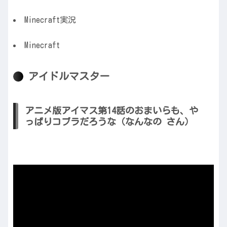
Minecraft実況
Minecraft
アイドルマスター
アニメ版アイマス第14話のおまいらも、や
っぱりコブラだろうな（なんなの さん）