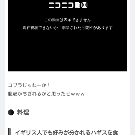
コブラじゃねーか！
腹筋がちぎれるかと思ったぜｗｗｗ
料理
イギリス人でも好みが分かれるハギスを食