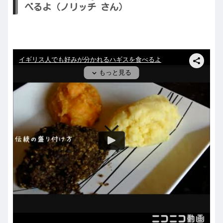
べるよ（ノリッチ さん）