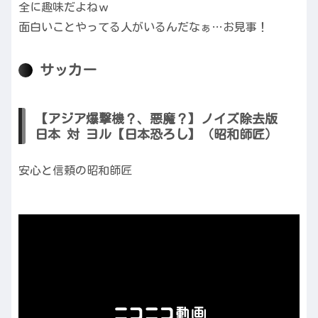
全に趣味だよねｗ
面白いことやってる人がいるんだなぁ…お見事！
サッカー
【アジア爆撃機？、悪魔？】ノイズ除去版
日本 対 ヨル【日本恐ろし】（昭和師匠）
安心と信頼の昭和師匠