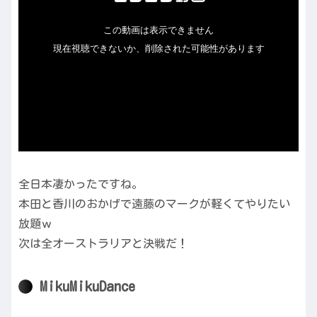
全日本凄かったですね。
本田と香川のおかげで遠藤のマークが軽くてやりたい
放題ｗ
次は全オーストラリアと決戦だ！
MikuMikuDance