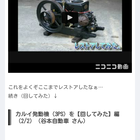
これをよくぞここまでレストアしたなぁ…
続き（回してみた）↓
カルイ発動機（3PS）を【回してみた】編
（2/2）（谷本自動車 さん）