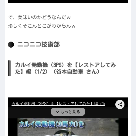
で、美味いのかどうなんだｗ
珍しくそこんとこがわからんｗ
ニコニコ技術部
カルイ発動機（3PS）を【レストアしてみ
た】編（1/2）（谷本自動車 さん）