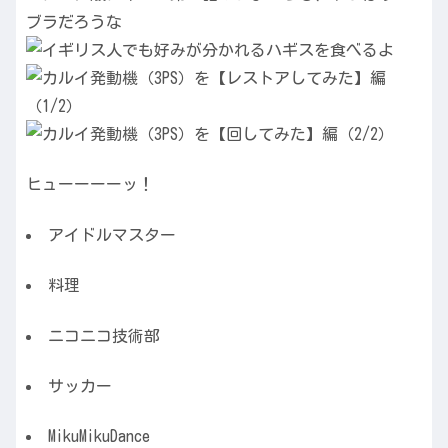
ヒューーーーッ！
アイドルマスター
料理
ニコニコ技術部
サッカー
MikuMikuDance