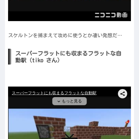
スケルトンを捕まえて攻めに使うとか凄い発想だ…
スーパーフラットにも収まるフラットな自
動駅（tiko さん）