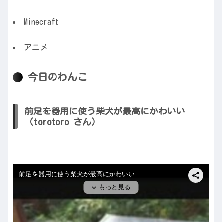
Minecraft
アニメ
今日のわんこ
前足を器用に使う柴犬が最高にかわいい
（torotoro さん）