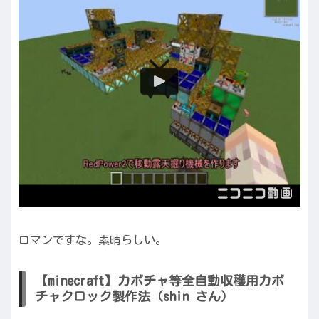
ロマンですな。素晴らしい。
【minecraft】カボチャ等全自動収穫用カボ
チャクロック製作法（shin さん）