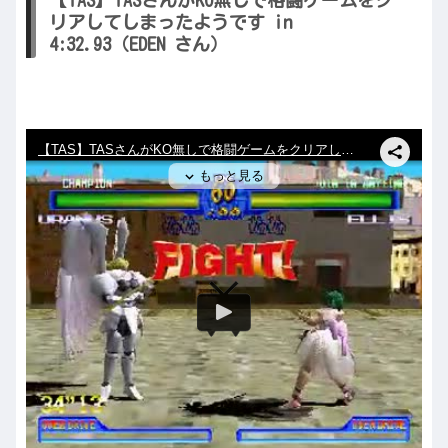
リアしてしまったようです in
4:32.93（EDEN さん）