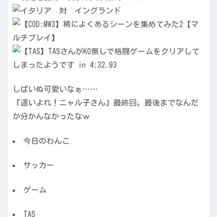
しばいぬ可愛いなぁ……
『這いよれ！ニャル子さん』最終回。最後までなんだ
か分かんなかったなｗ
今日のわんこ
サッカー
ゲーム
TAS