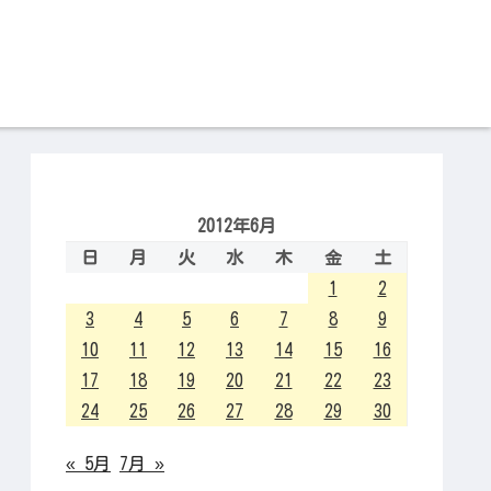
2012年6月
日
月
火
水
木
金
土
1
2
3
4
5
6
7
8
9
10
11
12
13
14
15
16
17
18
19
20
21
22
23
24
25
26
27
28
29
30
« 5月
7月 »