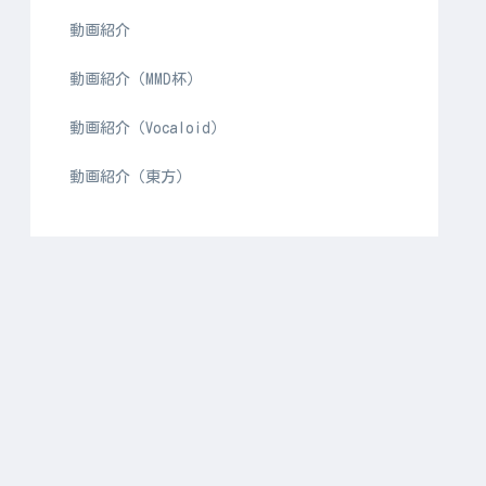
動画紹介
動画紹介（MMD杯）
動画紹介（Vocaloid）
動画紹介（東方）