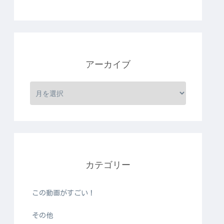
アーカイブ
カテゴリー
この動画がすごい！
その他