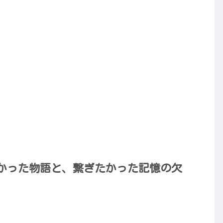
たかった物語と、繋ぎたかった記憶の欠