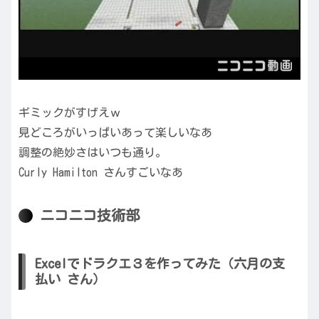
ギミックがすげえｗ
見どころがいっぱいあって楽しいなあ
調整の絶妙さはいつも通り。
Curly Hamilton さんすごいなあ
ニコニコ技術部
Excelでドラクエ３を作ってみた（六月の支
払い さん）