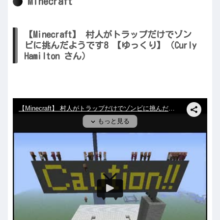
Minecraft
【Minecraft】 村人がトラップだけでゾン
ビに挑んだようです8 【ゆっくり】（Curly
Hamilton さん）