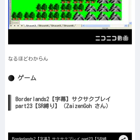
なるほどわからん
ゲーム
Borderlands2【字幕】サクサクプレイ
part23【SR縛り】（ZaizenGoh さん）