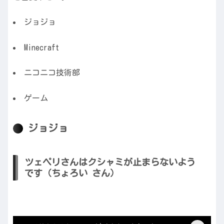
ジョジョ
Minecraft
ニコニコ技術部
ゲーム
ジョジョ
ツェペリさんはクシャミが止まらないよう
です（ちょろい さん）