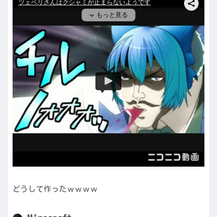
どうして作ったｗｗｗｗ