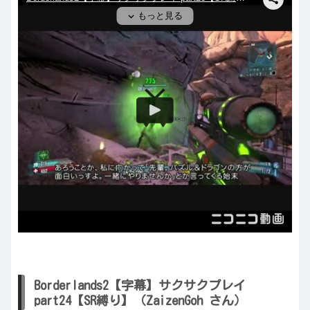
Borderlands2【字幕】サクサクプレイ
part24【SR縛り】（ZaizenGoh さん）