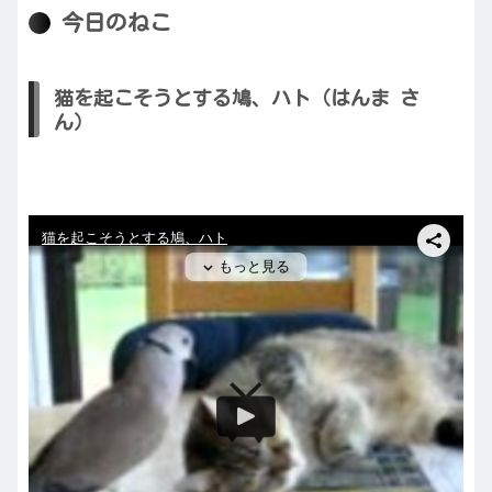
今日のねこ
猫を起こそうとする鳩、ハト（はんま さ
ん）