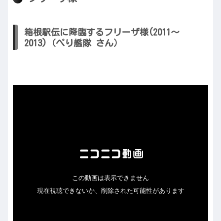
箱根駅伝に降臨するフリーザ様(2011～
2013)（ぺり艦隊 さん）