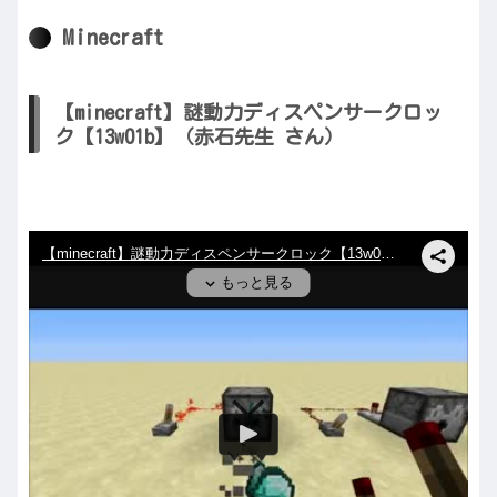
Minecraft
【minecraft】謎動力ディスペンサークロッ
ク【13w01b】（赤石先生 さん）