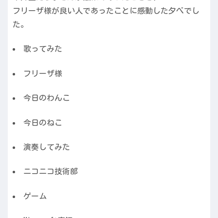
フリーザ様が良い人であったことに感動した夕べでし
た。
歌ってみた
フリーザ様
今日のわんこ
今日のねこ
演奏してみた
ニコニコ技術部
ゲーム