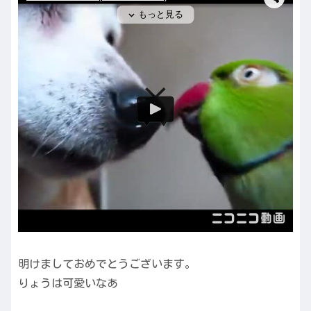
明けましておめでとうございます。
りょうは可愛いなあ