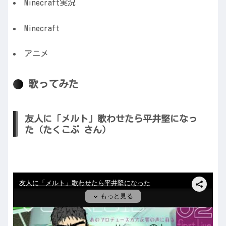
Minecraft実況
Minecraft
アニメ
歌ってみた
友人に「メルト」歌わせたら平井堅になっ
た（たくこぶ さん）