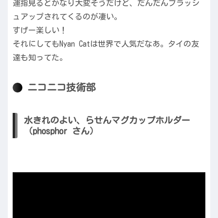
運指見るとかなり大変そうだけど、だんだんブラッシ
ュアップされてくるのが凄い。
すげー楽しい！
それにしてもNyan Catは世界で人気だなあ。タイの友
達も知ってた。
ニコニコ技術部
水きれのよい、らせんマグカップホルダー
（phosphor さん）