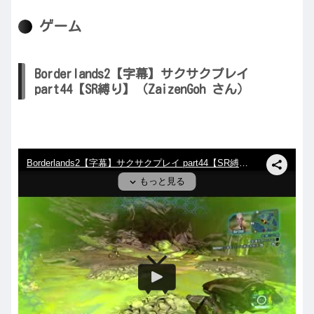
ゲーム
Borderlands2【字幕】サクサクプレイ
part44【SR縛り】（ZaizenGoh さん）