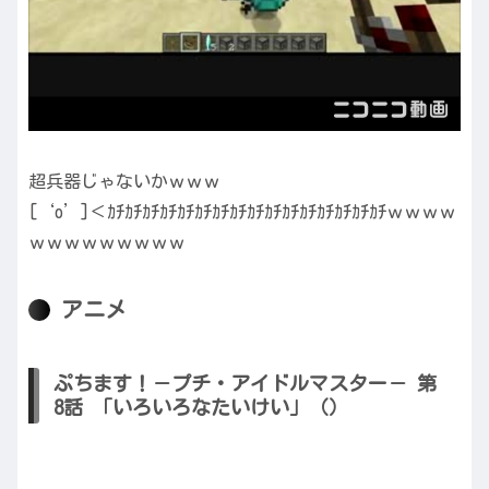
超兵器じゃないかｗｗｗ
[‘o’]＜ｶﾁｶﾁｶﾁｶﾁｶﾁｶﾁｶﾁｶﾁｶﾁｶﾁｶﾁｶﾁｶﾁｶﾁｶﾁｶﾁｗｗｗｗ
ｗｗｗｗｗｗｗｗｗ
アニメ
ぷちます！－プチ・アイドルマスター－ 第
8話 「いろいろなたいけい」（）