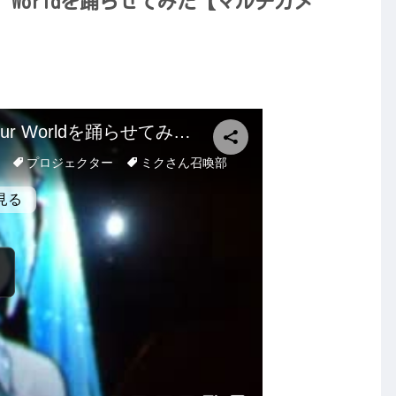
ur Worldを踊らせてみた【マルチカメ