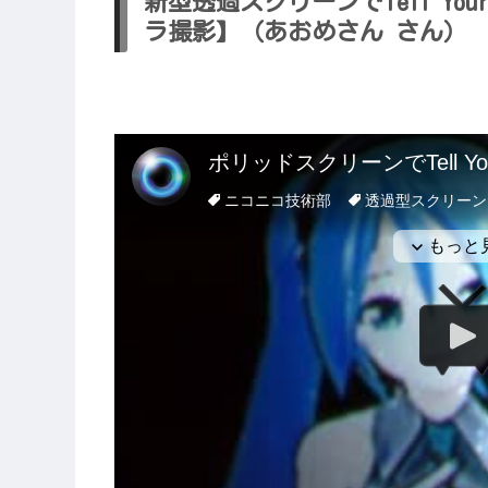
新型透過スクリーンでTell Yo
ラ撮影】（あおめさん さん）