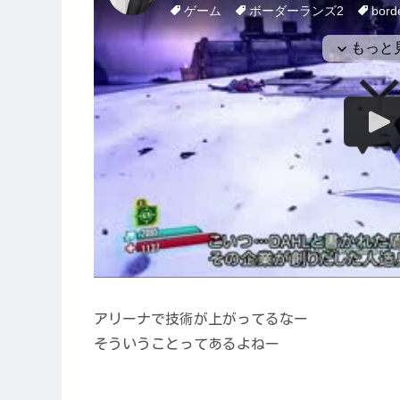
アリーナで技術が上がってるなー
そういうことってあるよねー