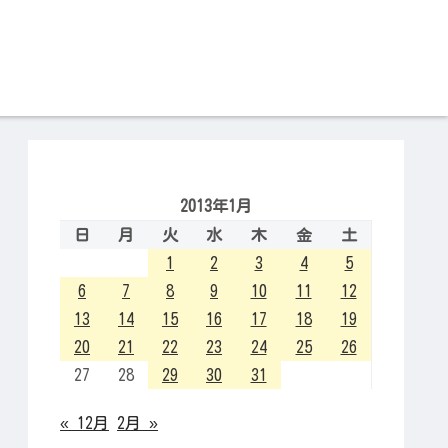
2013年1月
日
月
火
水
木
金
土
1
2
3
4
5
6
7
8
9
10
11
12
13
14
15
16
17
18
19
20
21
22
23
24
25
26
27
28
29
30
31
« 12月
2月 »