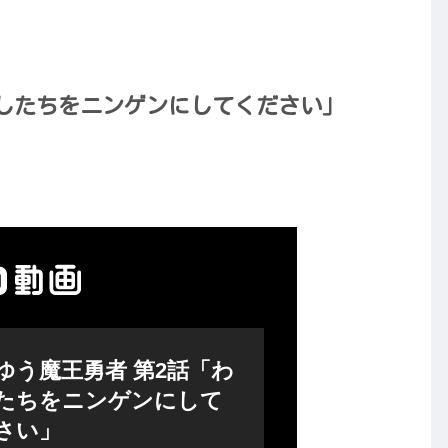
たしたちをニンゲンにしてください」