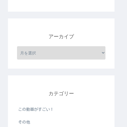
アーカイブ
カテゴリー
この動画がすごい！
その他