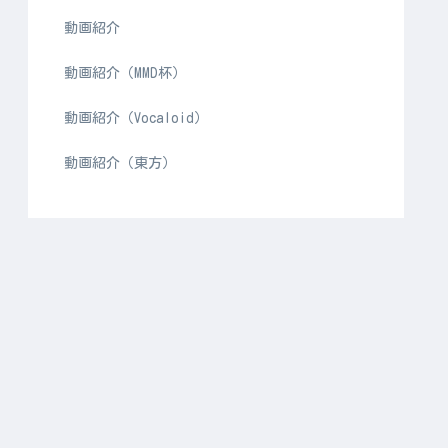
動画紹介
動画紹介（MMD杯）
動画紹介（Vocaloid）
動画紹介（東方）