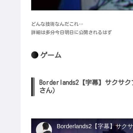
どんな技術なんだこれ…
詳細は多分今日明日に公開されるはず
ゲーム
Borderlands2【字幕】サクサクプ
さん）