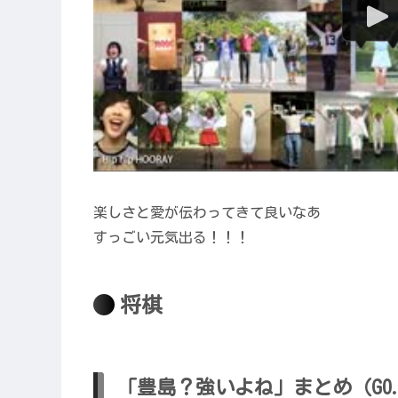
楽しさと愛が伝わってきて良いなあ
すっごい元気出る！！！
将棋
「豊島？強いよね」まとめ（GO