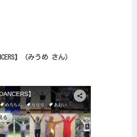
ANCERS】（みうめ さん）