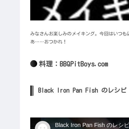
みなさんお楽しみのメイキング。今回はいつも
あ……おつかれ！
料理：BBQPitBoys.com
Black Iron Pan Fish の