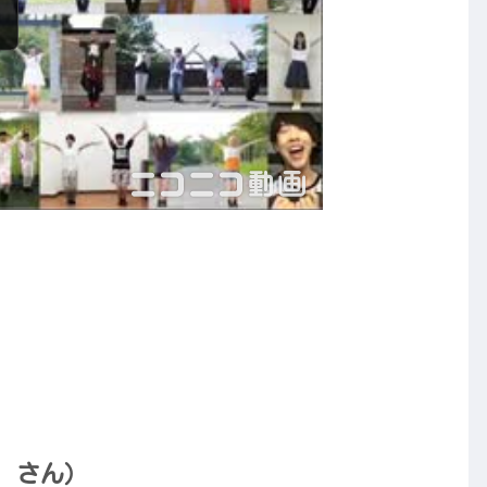
. さん）