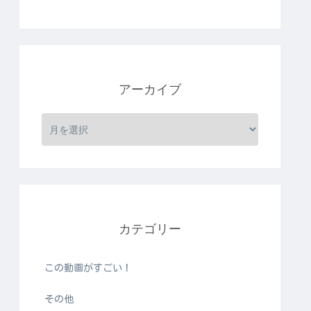
アーカイブ
カテゴリー
この動画がすごい！
その他