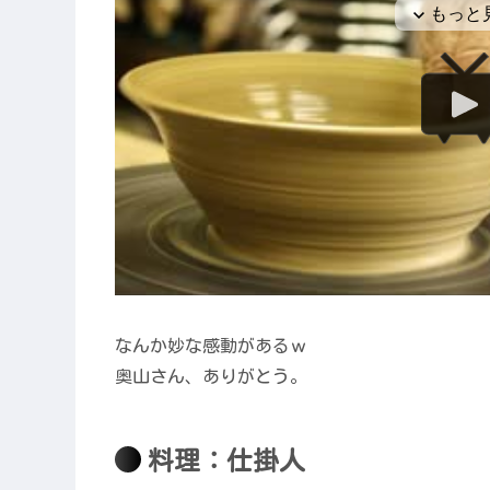
なんか妙な感動があるｗ
奥山さん、ありがとう。
料理：仕掛人