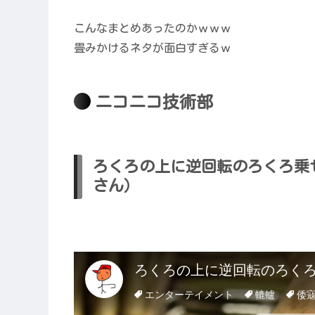
こんなまとめあったのかｗｗｗ
畳みかけるネタが面白すぎるｗ
ニコニコ技術部
ろくろの上に逆回転のろくろ乗
さん）