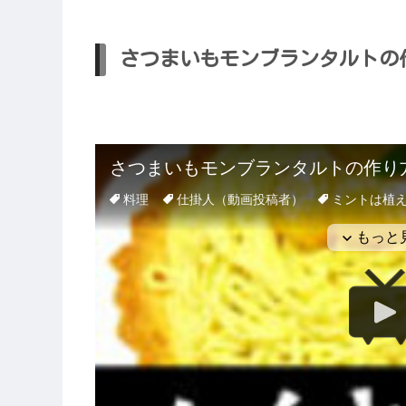
さつまいもモンブランタルトの