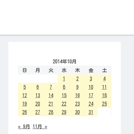
2014年10月
日
月
火
水
木
金
土
1
2
3
4
5
6
7
8
9
10
11
12
13
14
15
16
17
18
19
20
21
22
23
24
25
26
27
28
29
30
31
« 9月
11月 »