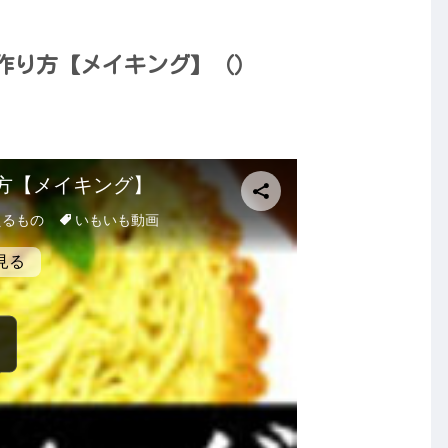
作り方【メイキング】（）