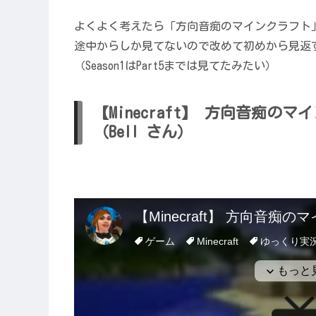
よくよく考えたら「方向音痴のマインクラフト
途中からしか見てないので改めて初めから見返
（Season1はPart5までは見てたみたい）
【Minecraft】 方向音痴のマ
（Bell さん）