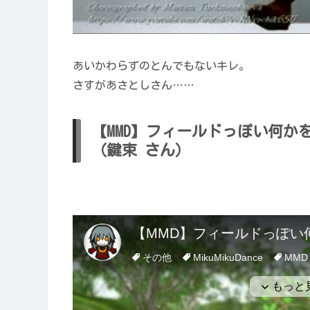
あいかわらずのとんでもないキレ。
さすがあさとしさん……
【MMD】フィールドっぽい何か
（鍵束 さん）