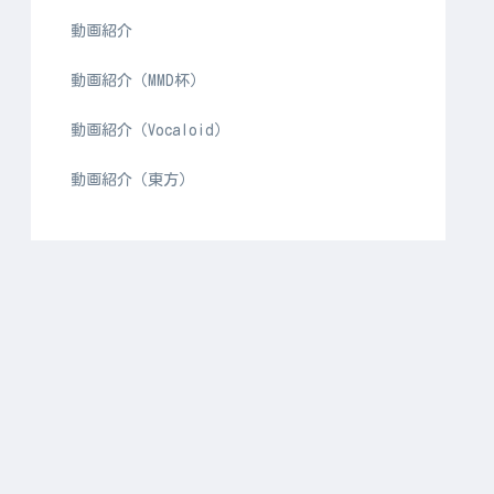
動画紹介
動画紹介（MMD杯）
動画紹介（Vocaloid）
動画紹介（東方）