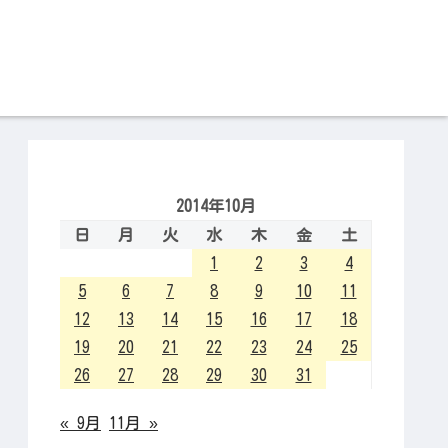
2014年10月
日
月
火
水
木
金
土
1
2
3
4
5
6
7
8
9
10
11
12
13
14
15
16
17
18
19
20
21
22
23
24
25
26
27
28
29
30
31
« 9月
11月 »