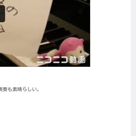
演奏も素晴らしい。