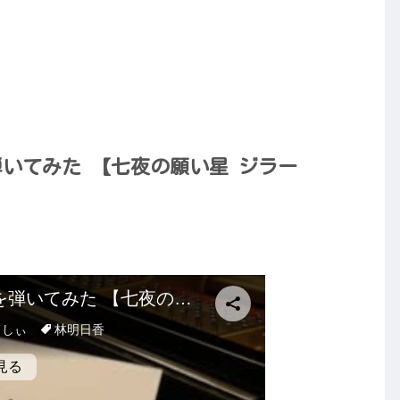
いてみた 【七夜の願い星 ジラー