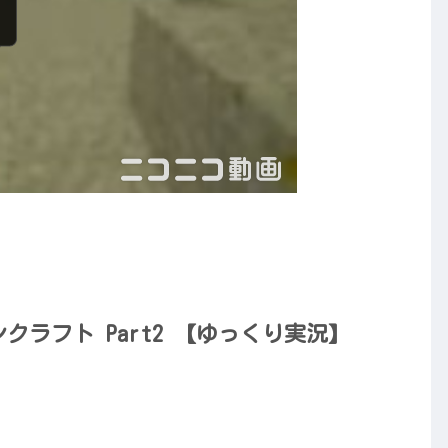
ンクラフト Part2 【ゆっくり実況】