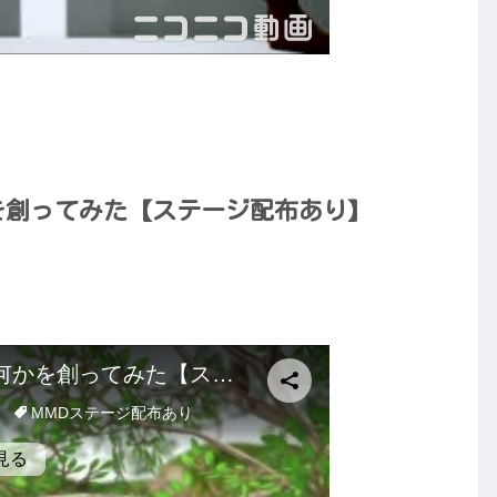
を創ってみた【ステージ配布あり】