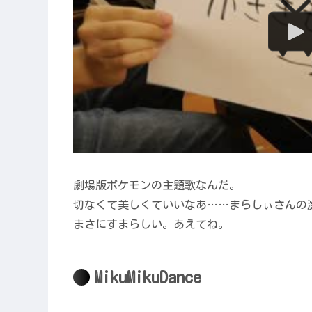
劇場版ポケモンの主題歌なんだ。
切なくて美しくていいなあ……まらしぃさんの
まさにすまらしい。あえてね。
MikuMikuDance