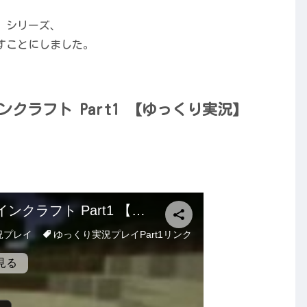
」シリーズ、
すことにしました。
インクラフト Part1 【ゆっくり実況】