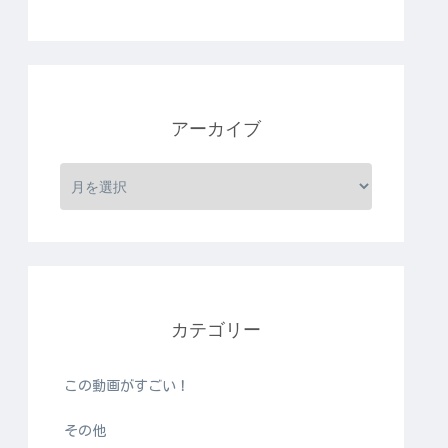
アーカイブ
カテゴリー
この動画がすごい！
その他