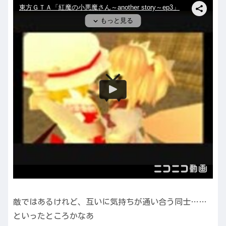
敵ではあるけれど、互いに気持ちが通い合う同士……
といったところかなあ