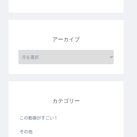
アーカイブ
カテゴリー
この動画がすごい！
その他