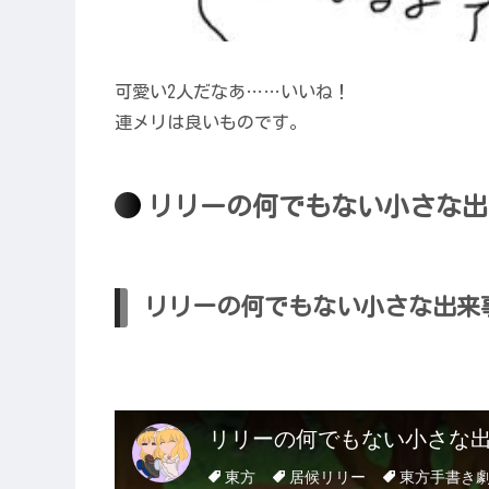
可愛い2人だなあ……いいね！
連メリは良いものです。
リリーの何でもない小さな出
リリーの何でもない小さな出来