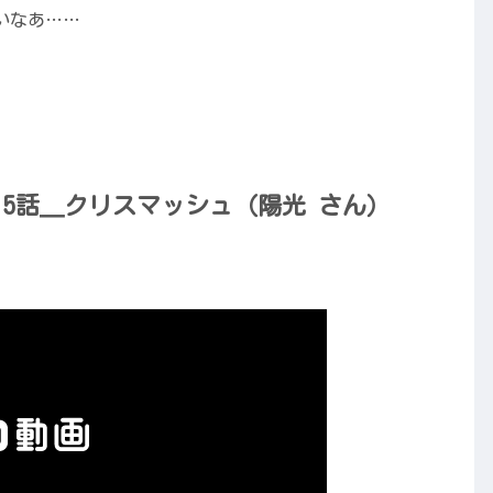
いなあ……
5話＿クリスマッシュ（陽光 さん）