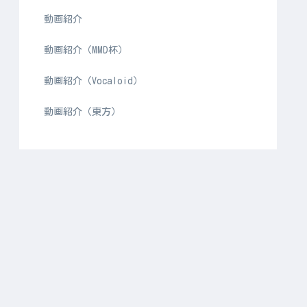
動画紹介
動画紹介（MMD杯）
動画紹介（Vocaloid）
動画紹介（東方）