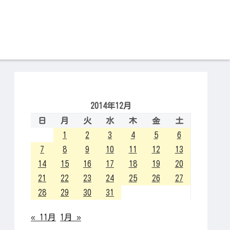
2014年12月
日
月
火
水
木
金
土
1
2
3
4
5
6
7
8
9
10
11
12
13
14
15
16
17
18
19
20
21
22
23
24
25
26
27
28
29
30
31
« 11月
1月 »