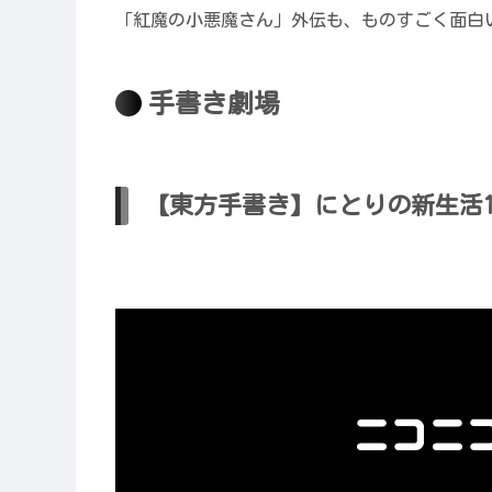
「紅魔の小悪魔さん」外伝も、ものすごく面白
手書き劇場
【東方手書き】にとりの新生活1