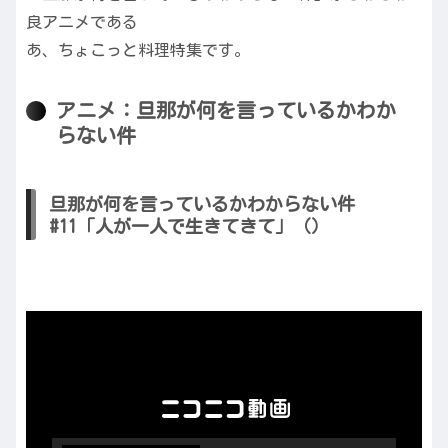
良アニメである
あ、ちょこっと料理特集です。
アニメ：旦那が何を言っているかわか
らない件
旦那が何を言っているかわからない件
#11「人が一人で生きてきて」（）