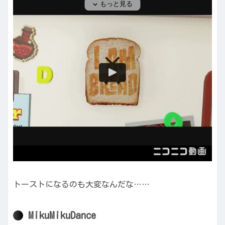
トーストになるのも大変なんだな……
MikuMikuDance