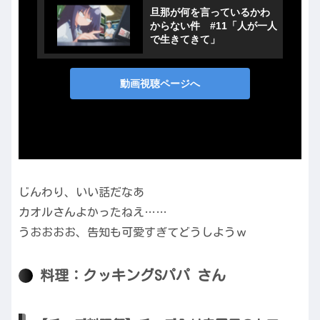
じんわり、いい話だなあ
カオルさんよかったねえ……
うおおおお、告知も可愛すぎてどうしようｗ
料理：クッキングSパパ さん