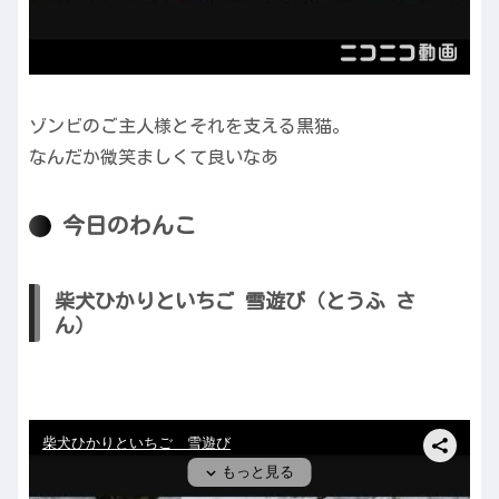
ゾンビのご主人様とそれを支える黒猫。
なんだか微笑ましくて良いなあ
今日のわんこ
柴犬ひかりといちご 雪遊び（とうふ さ
ん）