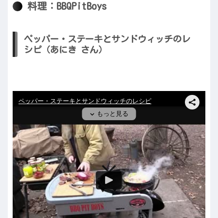
料理：BBQPitBoys
ペッパー・ステーキとサンドウィッチのレ
シピ（あにき さん）