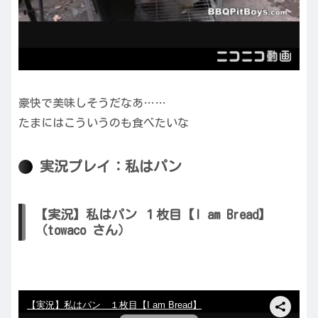
豪快で美味しそうだなあ……
たまにはこういうのも食べたいな
実況プレイ：私はパン
【実況】私はパン １枚目【I am Bread】
（towaco さん）