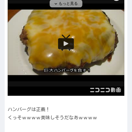
ハンバーグは正義！
くっそｗｗｗｗ美味しそうだなあｗｗｗｗ