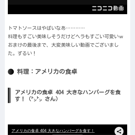
トマトソースはやばいなあ…………
料理もすごい美味しそうだけどヘラもすごい可愛いｗ
おまけの最後まで、大変美味しい動画でございまし
た。ずるい！
料理：アメリカの食卓
アメリカの食卓 404 大きなハンバーグを食
す！（㌧㌧ さん）