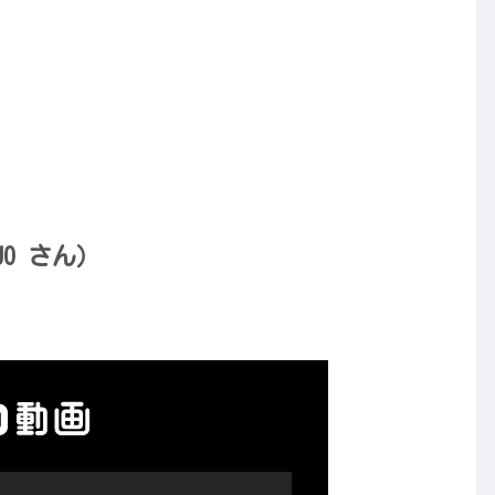
JO さん）