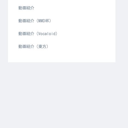
動画紹介
動画紹介（MMD杯）
動画紹介（Vocaloid）
動画紹介（東方）