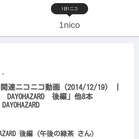
1日1ニコ
1nico
D」。
関連ニコニコ動画（2014/12/19） |
S DAYOHAZARD 後編」他8本
 DAYOHAZARD
YOHAZARD 後編（午後の緑茶 さん）