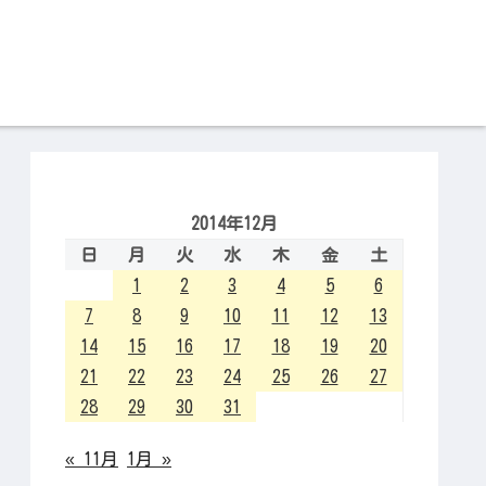
2014年12月
日
月
火
水
木
金
土
1
2
3
4
5
6
7
8
9
10
11
12
13
14
15
16
17
18
19
20
21
22
23
24
25
26
27
28
29
30
31
« 11月
1月 »