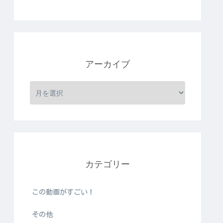
アーカイブ
カテゴリー
この動画がすごい！
その他