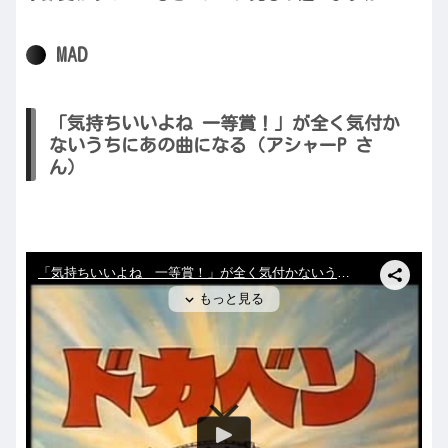
MAD
「気持ちいいよね 一等賞！」が全く気付か
ないうちにあの曲になる（アシャーP さ
ん）