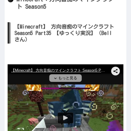
ト Season5
【Minecraft】 方向音痴のマインクラフト
Season5 Part35 【ゆっくり実況】（Bell
さん）