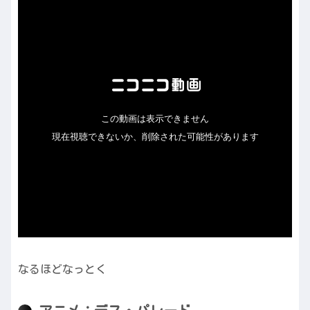
なるほどなっとく