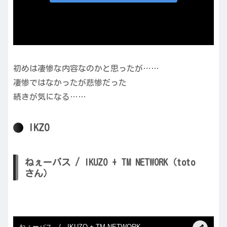
初めは凄惨な内容なのかと思ったが……
凄惨ではなかったが悲惨だった
続きが気になる……
IKZO
ねぇーバス / IKUZO + TM NETWORK（toto
さん）