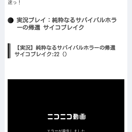
速っ！
実況プレイ：純粋なるサバイバルホラ
ーの帰還 サイコブレイク
【実況】純粋なるサバイバルホラーの帰還
サイコブレイク:22（）