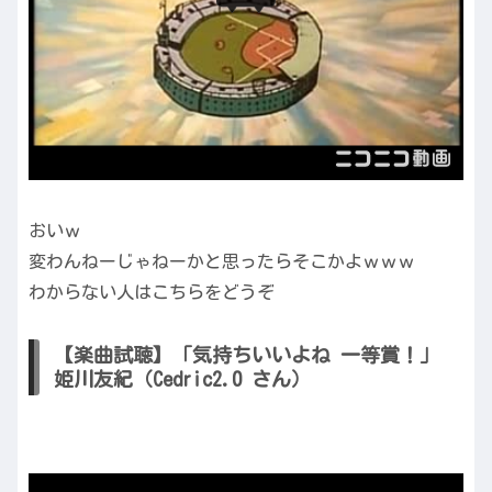
おいｗ
変わんねーじゃねーかと思ったらそこかよｗｗｗ
わからない人はこちらをどうぞ
【楽曲試聴】「気持ちいいよね 一等賞！」
姫川友紀（Cedric2.0 さん）