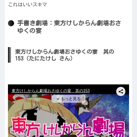
これはいいスキマ
手書き劇場：東方けしからん劇場おさ
ゆくの宴
東方けしからん劇場おさゆくの宴 其の
153（たにたけし さん）