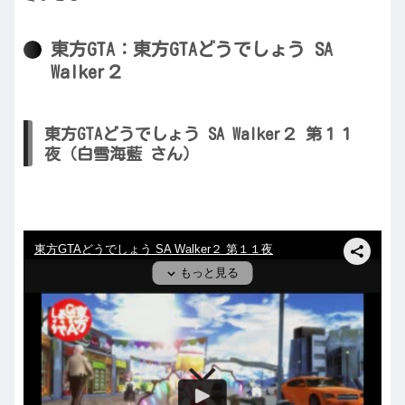
東方GTA：東方GTAどうでしょう SA
Walker２
東方GTAどうでしょう SA Walker２ 第１１
夜（白雪海藍 さん）