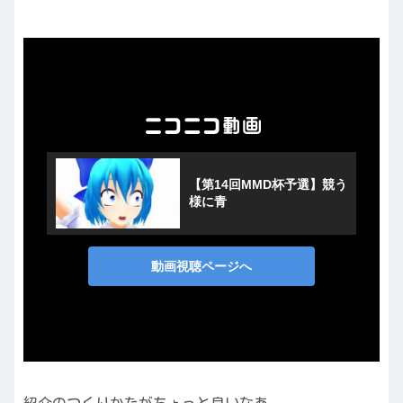
紹介のつくりかたがちょっと良いなあ