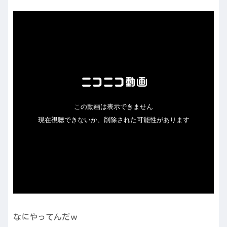
なにやってんだｗ