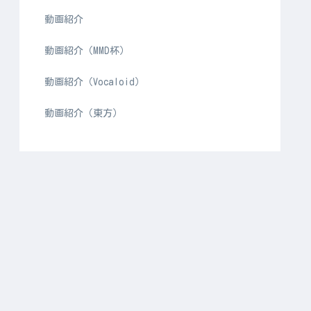
動画紹介
動画紹介（MMD杯）
動画紹介（Vocaloid）
動画紹介（東方）