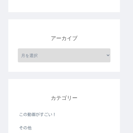
アーカイブ
カテゴリー
この動画がすごい！
その他