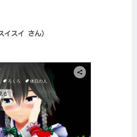
スイスイ さん）