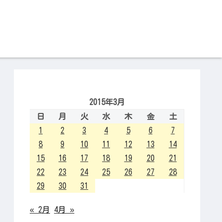
2015年3月
日
月
火
水
木
金
土
1
2
3
4
5
6
7
8
9
10
11
12
13
14
15
16
17
18
19
20
21
22
23
24
25
26
27
28
29
30
31
« 2月
4月 »