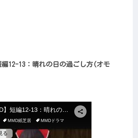
編12-13：晴れの日の過ごし方(オモ