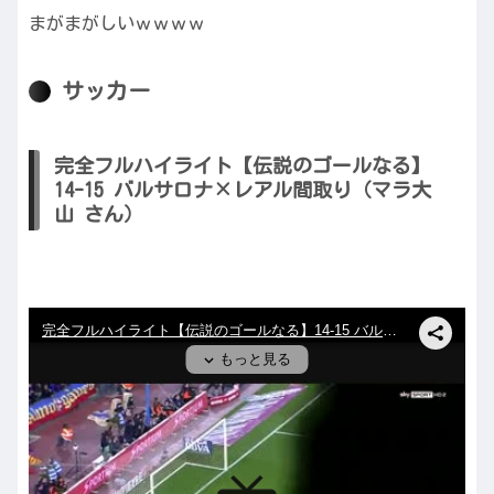
まがまがしいｗｗｗｗ
サッカー
完全フルハイライト【伝説のゴールなる】
14-15 バルサロナ×レアル間取り（マラ大
山 さん）