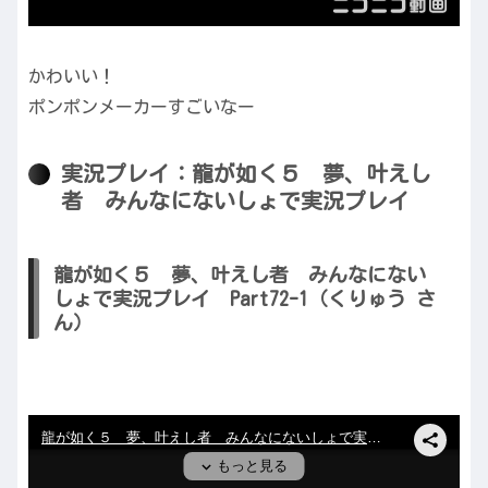
かわいい！
ポンポンメーカーすごいなー
実況プレイ：龍が如く５ 夢、叶えし
者 みんなにないしょで実況プレイ
龍が如く５ 夢、叶えし者 みんなにない
しょで実況プレイ Part72-1（くりゅう さ
ん）