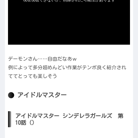
デーモンさん……自由だなあｗ
例によって多分超めんどい作業がテンポ良く紹介され
ててとっても楽しそう
アイドルマスター
アイドルマスター シンデレラガールズ 第
10話（）