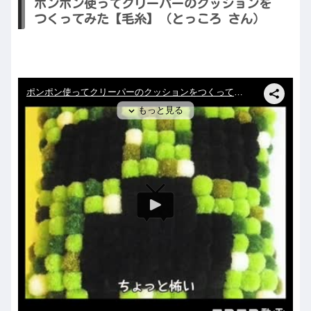
ポンポン使ってクリーパーのクッションを
つくってみた【毛糸】（とっころ さん）