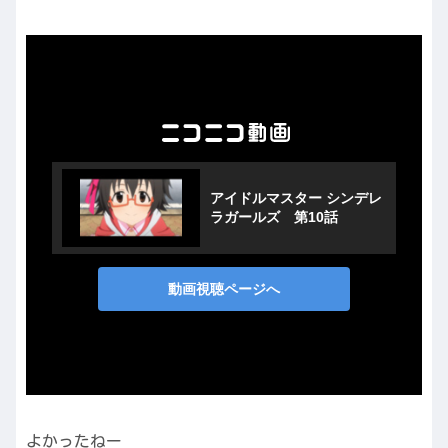
よかったねー