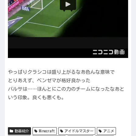
やっぱりクラシコは盛り上がるなあ色んな意味で
とりあえず、ベンゼマが格好良かった
バルサは……ほんとにこの力のチームになったなあと
いう印象。良くも悪くも。
動画紹介
Minecraft
アイドルマスター
アニメ