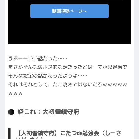
うおーーいい話だった……
まさかそんな裏ボス的な話だったとは。てか鬼退治で
そんな設定の話があったような……
それはそれとして、たこ焼きではないだろｗｗｗｗｗ
ｗｗｗ
艦これ：大初雪鎮守府
【大初雪鎮守府】こたつde勉強会（しーさ