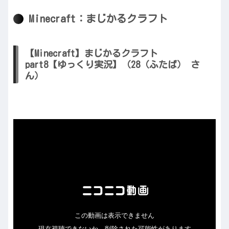
Minecraft：まじかるクラフト
【Minecraft】まじかるクラフト
part8【ゆっくり実況】（28（ふたば） さ
ん）