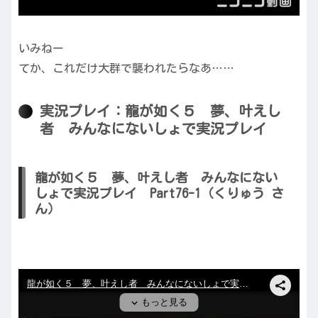
いみねー
てか、これだけ大群で襲われたらなあ……
実況プレイ：龍が如く５ 夢、叶えし
者 みんなにないしょで実況プレイ
龍が如く５ 夢、叶えし者 みんなにない
しょで実況プレイ Part76-1（くりゅう さ
ん）