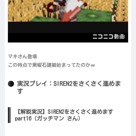
マキさん登場
この時点で黒曜石建築始まってたのかｗ
実況プレイ：SIREN2をさくさく進めま
す
【解説実況】SIREN2をさくさく進めます
part16（ガッチマン さん）