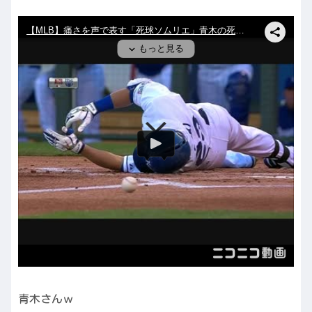
青木さんｗ