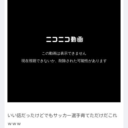
いい話だったけどでもサッカー選手育てただけだこれ
ｗｗｗ