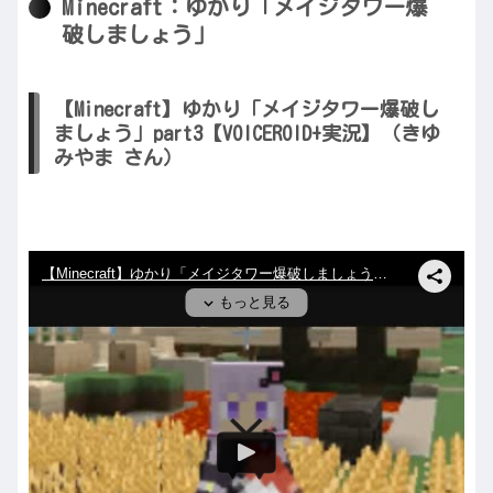
Minecraft：ゆかり「メイジタワー爆
破しましょう」
【Minecraft】ゆかり「メイジタワー爆破し
ましょう」part3【VOICEROID+実況】（きゆ
みやま さん）