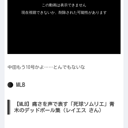
中田もう10号かよ……とんでもないな
MLB
【MLB】痛さを声で表す「死球ソムリエ」青
木のデッドボール集（レイエス さん）