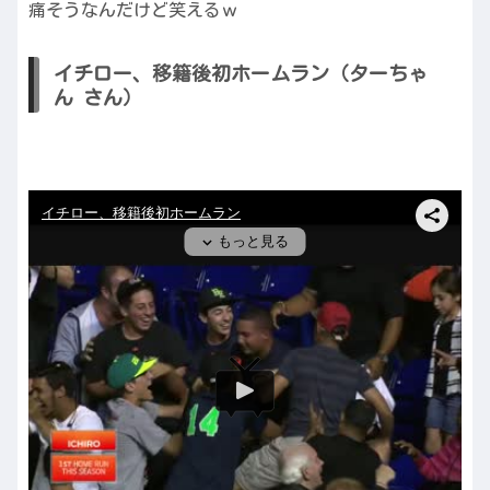
痛そうなんだけど笑えるｗ
イチロー、移籍後初ホームラン（ターちゃ
ん さん）