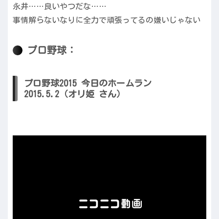
永井……良いやつだな……
事情解らないなりに全力で頑張ってるの嫌いじゃない
プロ野球：
プロ野球2015 今日のホームラン
2015.5.2（オリ姫 さん）