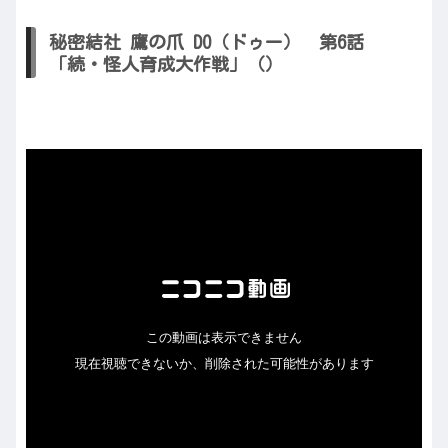
秘密結社 鷹の爪 DO（ドゥー） 第6話
「続・怪人育成大作戦」（）