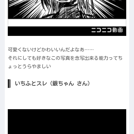
可愛くないけどかわいいんだよなあ……
それにしても好きなこの写真を念写出来る能力ってち
ょっとうらやましい
いちふとスレ（銀ちゃん さん）