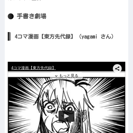
手書き劇場
4コマ漫画【東方先代録】（yagami さん）