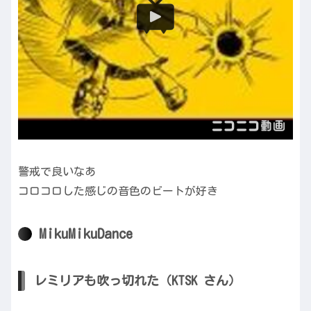
警戒で良いなあ
コロコロした感じの音色のビートが好き
MikuMikuDance
レミリアも吹っ切れた（KTSK さん）