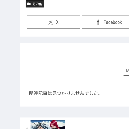
その他
X
Facebook
関連記事は見つかりませんでした。