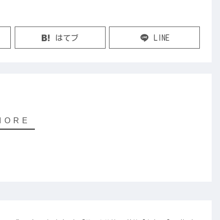
はてブ
LINE