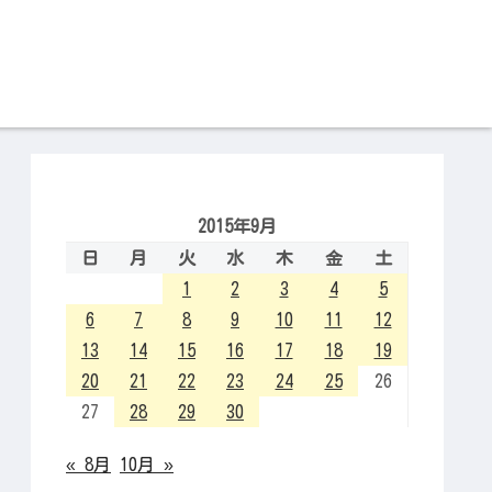
2015年9月
日
月
火
水
木
金
土
1
2
3
4
5
6
7
8
9
10
11
12
13
14
15
16
17
18
19
20
21
22
23
24
25
26
27
28
29
30
« 8月
10月 »