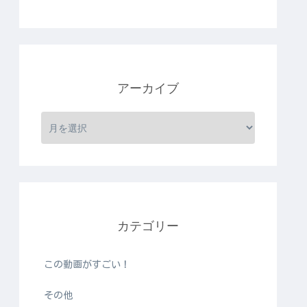
アーカイブ
カテゴリー
この動画がすごい！
その他