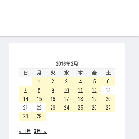
2016年2月
日
月
火
水
木
金
土
1
2
3
4
5
6
7
8
9
10
11
12
13
14
15
16
17
18
19
20
21
22
23
24
25
26
27
28
29
« 1月
3月 »