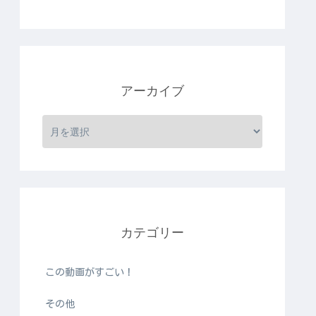
アーカイブ
カテゴリー
この動画がすごい！
その他