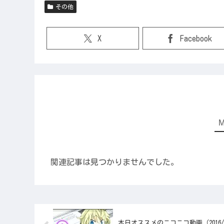
その他
X
Facebook
関連記事は見つかりませんでした。
本日オススメのニコニコ動画（2016/